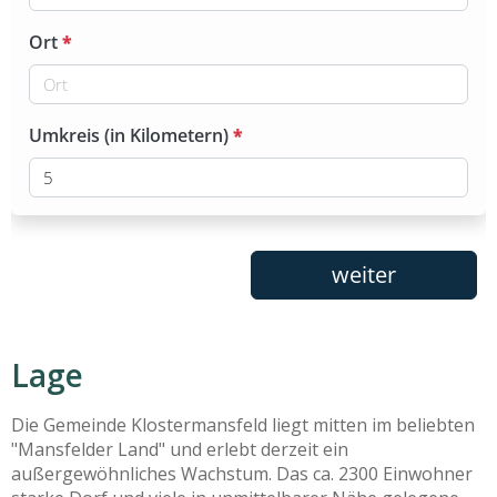
Lage
Die Gemeinde Klostermansfeld liegt mitten im beliebten
"Mansfelder Land" und erlebt derzeit ein
außergewöhnliches Wachstum. Das ca. 2300 Einwohner