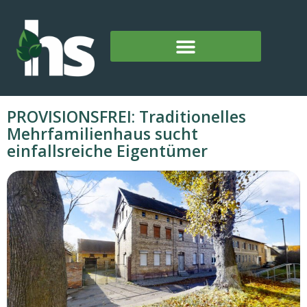
PROVISIONSFREI: Traditionelles
Mehrfamilienhaus sucht
einfallsreiche Eigentümer