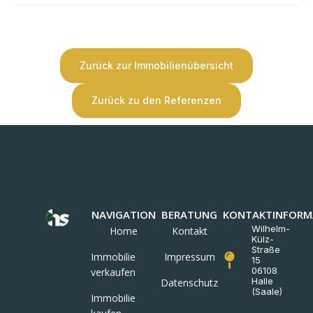
Zurück zur Immobilienübersicht
Zurück zu den Referenzen
NAVIGATION
BERATUNG
KONTAKTINFORM
Wilhelm-
Home
Kontakt
Külz-
Straße
Immobilie
Impressum
15
06108
verkaufen
Halle
Datenschutz
(Saale)
Immobilie