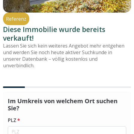
Referenz
Diese Immobilie wurde bereits
verkauft!
Lassen Sie sich kein weiteres Angebot mehr entgehen
und werden Sie noch heute aktiver Suchkunde in
unserer Datenbank – völlig kostenlos und
unverbindlich.