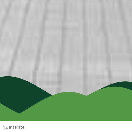
12 Inserate