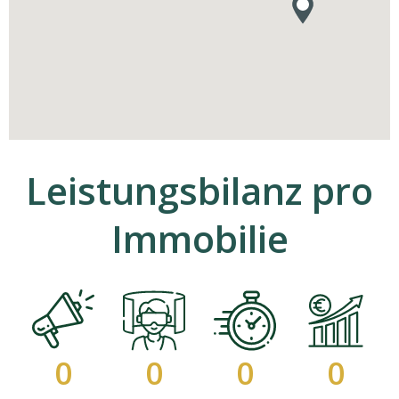
Leistungsbilanz pro
Immobilie
0
0
0
0