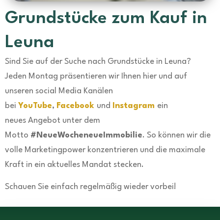
Grundstücke zum Kauf in
Leuna
Sind Sie auf der Suche nach Grundstücke in Leuna?
Jeden Montag präsentieren wir Ihnen hier und auf
unseren social Media Kanälen
bei
YouTube
,
Facebook
und
Instagram
ein
neues Angebot unter dem
Motto
#NeueWocheneueImmobilie
. So können wir die
volle Marketingpower konzentrieren und die maximale
Kraft in ein aktuelles Mandat stecken.
Schauen Sie einfach regelmäßig wieder vorbei!