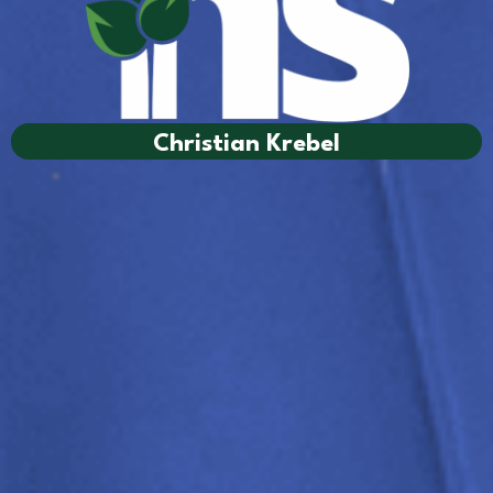
Christian Krebel