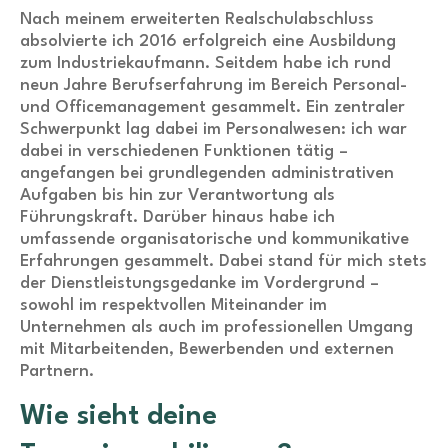
Nach meinem erweiterten Realschulabschluss
absolvierte ich 2016 erfolgreich eine Ausbildung
zum Industriekaufmann. Seitdem habe ich rund
neun Jahre Berufserfahrung im Bereich Personal-
und Officemanagement gesammelt. Ein zentraler
Schwerpunkt lag dabei im Personalwesen: ich war
dabei in verschiedenen Funktionen tätig –
angefangen bei grundlegenden administrativen
Aufgaben bis hin zur Verantwortung als
Führungskraft. Darüber hinaus habe ich
umfassende organisatorische und kommunikative
Erfahrungen gesammelt. Dabei stand für mich stets
der Dienstleistungsgedanke im Vordergrund –
sowohl im respektvollen Miteinander im
Unternehmen als auch im professionellen Umgang
mit Mitarbeitenden, Bewerbenden und externen
Partnern.
Wie sieht deine