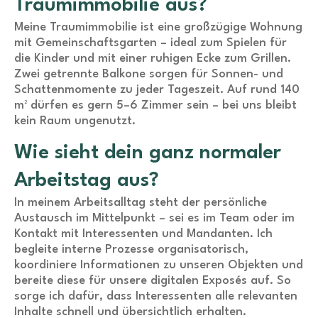
Traumimmobilie aus?
Meine Traumimmobilie ist eine großzügige Wohnung
mit Gemeinschaftsgarten – ideal zum Spielen für
die Kinder und mit einer ruhigen Ecke zum Grillen.
Zwei getrennte Balkone sorgen für Sonnen- und
Schattenmomente zu jeder Tageszeit. Auf rund 140
m² dürfen es gern 5–6 Zimmer sein – bei uns bleibt
kein Raum ungenutzt.
Wie sieht dein ganz normaler
Arbeitstag aus?
In meinem Arbeitsalltag steht der persönliche
Austausch im Mittelpunkt – sei es im Team oder im
Kontakt mit Interessenten und Mandanten. Ich
begleite interne Prozesse organisatorisch,
koordiniere Informationen zu unseren Objekten und
bereite diese für unsere digitalen Exposés auf. So
sorge ich dafür, dass Interessenten alle relevanten
Inhalte schnell und übersichtlich erhalten.