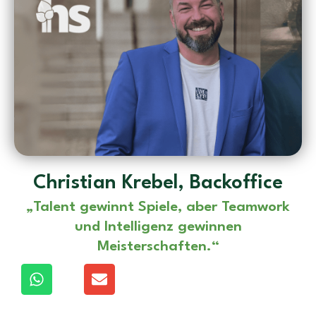
Christian Krebel, Backoffice
„Talent gewinnt Spiele, aber Teamwork
und Intelligenz gewinnen
Meisterschaften.“