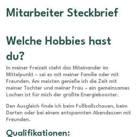
Mitarbeiter Steckbrief
Welche Hobbies hast
du?
In meiner Freizeit steht das Miteinander im
Mittelpunkt – sei es mit meiner Familie oder mit
Freunden. Am meisten genieße ich die Zeit mit
meiner Tochter und meiner Frau – ein gemeinsames
Lachen ist für mich der größte Energiebooster.
Den Ausgleich finde ich beim Fußballschauen, beim
Darten oder bei einem entspannten Abendessen mit
Freunden.
Qualifikationen: