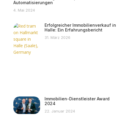
Automatisierungen
4. Mai 2024
Erfolgreicher Immobilienverkauf in
Halle: Ein Erfahrungsbericht
31. März 2026
Immobilien-Dienstleister Award
2024
22. Januar 2024