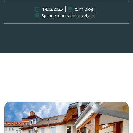
14.02.2026
zum Blog
Spendenübersicht anzeigen