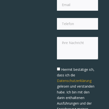
Hiermit bestätige ich,
dass ich die
Datenschutzerklärung
gelesen und verstanden
habe. Ich bin mit den
darin enthaltenen
Ausführungen und der