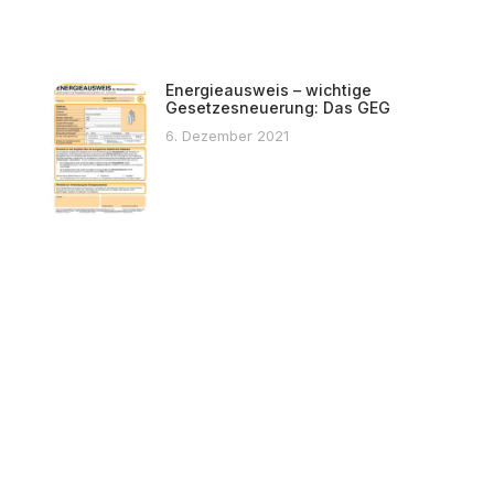
Energieausweis – wichtige
Gesetzesneuerung: Das GEG
6. Dezember 2021