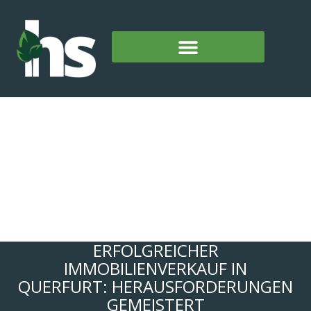
ERFOLGREICHER
IMMOBILIENVERKAUF IN
QUERFURT: HERAUSFORDERUNGEN
GEMEISTERT