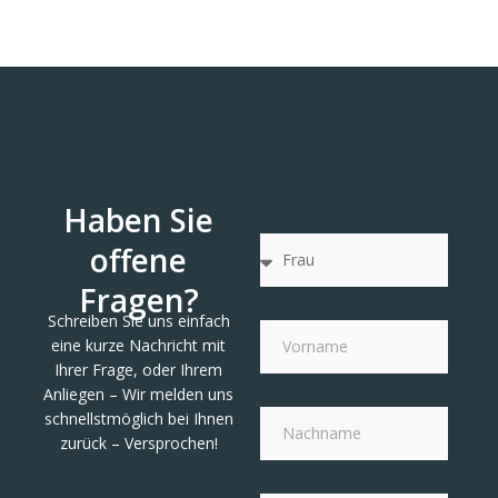
Haben Sie
offene
Fragen?
Schreiben Sie uns einfach
eine kurze Nachricht mit
Ihrer Frage, oder Ihrem
Anliegen – Wir melden uns
schnellstmöglich bei Ihnen
zurück – Versprochen!