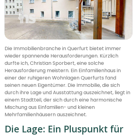
Die Immobilienbranche in Querfurt bietet immer
wieder spannende Herausforderungen. Kürzlich
durfte ich, Christian Sporbert, eine solche
Herausforderung meistern. Ein Einfamilienhaus in
einer der ruhigeren Wohnlagen Querfurts fand
seinen neuen Eigentümer. Die Immobilie, die sich
durch ihre Lage und Ausstattung auszeichnet, liegt in
einem Stadtteil, der sich durch eine harmonische
Mischung aus Einfamilien- und kleinen
Mehrfamilienhäusern auszeichnet.
Die Lage: Ein Pluspunkt für