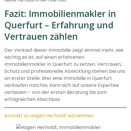
Fazit: Immobilienmakler in
Querfurt – Erfahrung und
Vertrauen zählen
Der Verkauf dieser Immobilie zeigt einmal mehr, wie
wichtig es ist, auf einen erfahrenen
Immobilienmakler in Querfurt zu setzen. Vertrauen,
Schutz und professionelle Abwicklung stehen bei uns
an erster Stelle. Wer eine Immobilie in Querfurt
verkaufen möchte, kann sich auf unsere Expertise
verlassen – von der ersten Beratung bis zum
erfolgreichen Abschluss.
Kontakt zu Hagen Herholdt aufnehmen