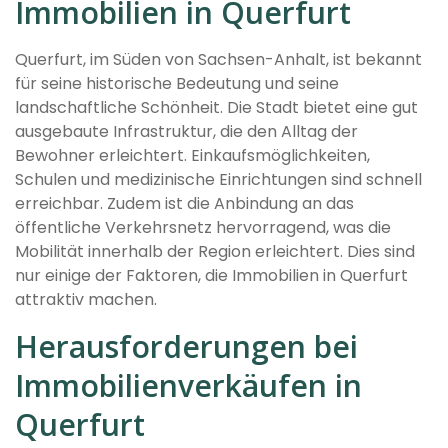
Immobilien in Querfurt
Querfurt, im Süden von Sachsen-Anhalt, ist bekannt
für seine historische Bedeutung und seine
landschaftliche Schönheit. Die Stadt bietet eine gut
ausgebaute Infrastruktur, die den Alltag der
Bewohner erleichtert. Einkaufsmöglichkeiten,
Schulen und medizinische Einrichtungen sind schnell
erreichbar. Zudem ist die Anbindung an das
öffentliche Verkehrsnetz hervorragend, was die
Mobilität innerhalb der Region erleichtert. Dies sind
nur einige der Faktoren, die Immobilien in Querfurt
attraktiv machen.
Herausforderungen bei
Immobilienverkäufen in
Querfurt