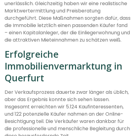
unerlässlich. Gleichzeitig haben wir eine realistische
Marktwertermittlung und Preisberatung
durchgeführt. Diese Maßnahmen sorgten dafür, dass
die Immobilie letztlich einen passenden Käufer fand
– einen Kapitalanleger, der die Einliegerwohnung und
die attraktiven Mieteinnahmen zu schätzen weiß.
Erfolgreiche
Immobilienvermarktung in
Querfurt
Der Verkaufsprozess dauerte zwar länger als üblich,
aber das Ergebnis konnte sich sehen lassen.
Insgesamt erreichten wir 5.124 Kaufinteressenten,
und 122 potenzielle Käufer nahmen an der Online-
Besichtigung teil. Die Verkäufer waren dankbar für
die professionelle und menschliche Begleitung durch
diese herausfordernde Zeit.