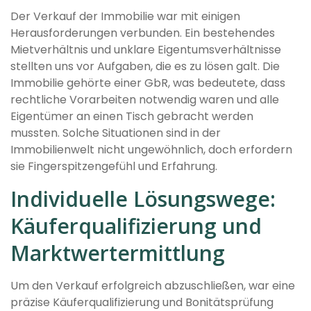
Der Verkauf der Immobilie war mit einigen
Herausforderungen verbunden. Ein bestehendes
Mietverhältnis und unklare Eigentumsverhältnisse
stellten uns vor Aufgaben, die es zu lösen galt. Die
Immobilie gehörte einer GbR, was bedeutete, dass
rechtliche Vorarbeiten notwendig waren und alle
Eigentümer an einen Tisch gebracht werden
mussten. Solche Situationen sind in der
Immobilienwelt nicht ungewöhnlich, doch erfordern
sie Fingerspitzengefühl und Erfahrung.
Individuelle Lösungswege:
Käuferqualifizierung und
Marktwertermittlung
Um den Verkauf erfolgreich abzuschließen, war eine
präzise Käuferqualifizierung und Bonitätsprüfung