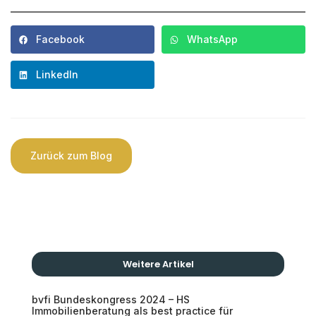
Facebook
WhatsApp
LinkedIn
Zurück zum Blog
Weitere Artikel
bvfi Bundeskongress 2024 – HS
Immobilienberatung als best practice für