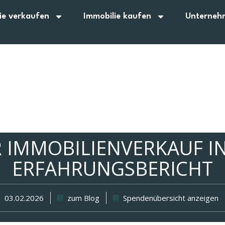
ie verkaufen
Immobilie kaufen
Unterneh
 IMMOBILIENVERKAUF IN
ERFAHRUNGSBERICHT
03.02.2026
zum Blog
Spendenübersicht anzeigen