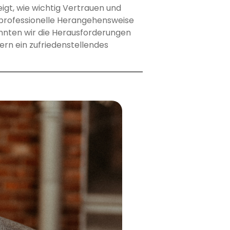
eigt, wie wichtig Vertrauen und
professionelle Herangehensweise
nnten wir die Herausforderungen
rn ein zufriedenstellendes