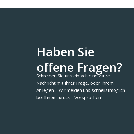
Haben Sie
offene Fragen?
Schreiben Sie uns einfach eine kurze
Nachricht mit Ihrer Frage, oder Ihrem
Anliegen – Wir melden uns schnellstmöglich
bei Ihnen zurück – Versprochen!