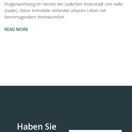
Etagenwohnung im Herzen der südlichen Innenstadt von Halle
(Saale). Diese Immobilie verbindet urbanes Leben mit
hervorragendem Wohnkomfort.
READ MORE
Haben Sie