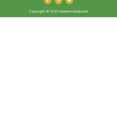
Copyright © 2025 Maklermittelpunkt