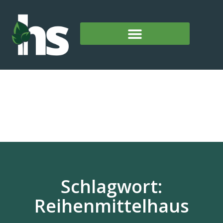
Schlagwort:
Reihenmittelhaus