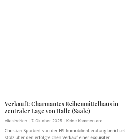
Verkauft: Charmantes Reihenmittelhaus in
zentraler Lage von Halle (Saale)
eliasindrich
7. Oktober 2025
Keine Kommentare
Christian Sporbert von der HS Immobilienberatung berichtet
stolz über den erfolgreichen Verkauf einer exquisiten