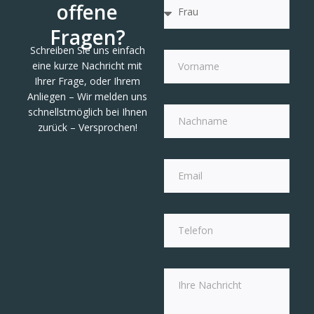
offene
Fragen?
Schreiben Sie uns einfach
eine kurze Nachricht mit
Ihrer Frage, oder Ihrem
Anliegen – Wir melden uns
schnellstmöglich bei Ihnen
zurück – Versprochen!