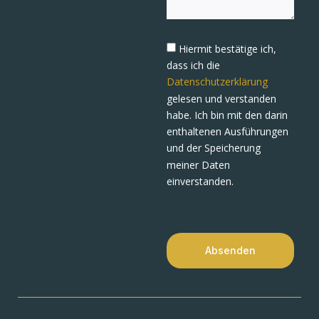
Hiermit bestätige ich,
dass ich die
Datenschutzerklärung
gelesen und verstanden
habe. Ich bin mit den darin
enthaltenen Ausführungen
und der Speicherung
meiner Daten
einverstanden.
Absenden