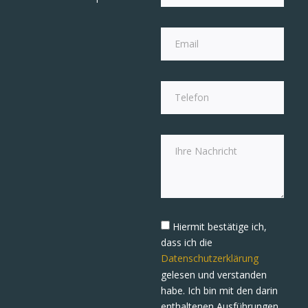
Hiermit bestätige ich,
dass ich die
Datenschutzerklärung
gelesen und verstanden
habe. Ich bin mit den darin
enthaltenen Ausführungen