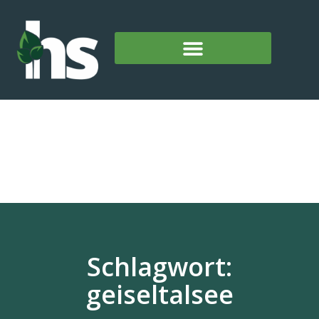
Schlagwort:
geiseltalsee