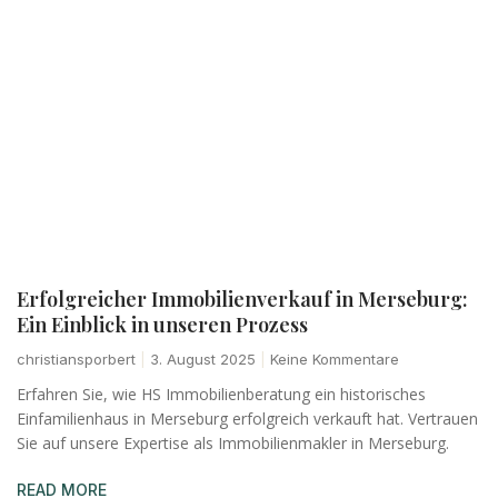
Erfolgreicher Immobilienverkauf in Merseburg:
Ein Einblick in unseren Prozess
christiansporbert
3. August 2025
Keine Kommentare
Erfahren Sie, wie HS Immobilienberatung ein historisches
Einfamilienhaus in Merseburg erfolgreich verkauft hat. Vertrauen
Sie auf unsere Expertise als Immobilienmakler in Merseburg.
READ MORE