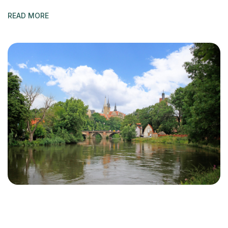
READ MORE