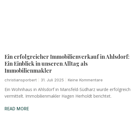
Ein erfolgreicher Immobilienverkauf in Ahlsdorf:
Ein Einblick in unseren Alltag als
Immobilienmakler
christiansporbert
31. Juli 2025
Keine Kommentare
Ein Wohnhaus in Ahlsdorf in Mansfeld-Südharz wurde erfolgreich
vermittelt. Immobilienmakler Hagen Herholdt berichtet.
READ MORE