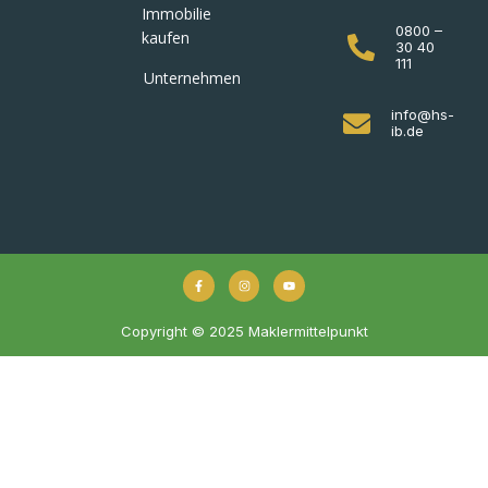
Immobilie
0800 –
kaufen
30 40
111
Unternehmen
info@hs-
ib.de
Copyright © 2025 Maklermittelpunkt