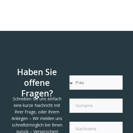
Haben Sie
offene
Fragen?
Schreiben Sie uns einfach
eine kurze Nachricht mit
Ihrer Frage, oder Ihrem
Anliegen – Wir melden uns
schnellstmöglich bei Ihnen
zurück – Versprochen!