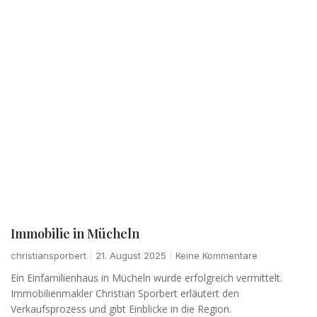
Immobilie in Mücheln
christiansporbert
21. August 2025
Keine Kommentare
Ein Einfamilienhaus in Mücheln wurde erfolgreich vermittelt.
Immobilienmakler Christian Sporbert erläutert den
Verkaufsprozess und gibt Einblicke in die Region.