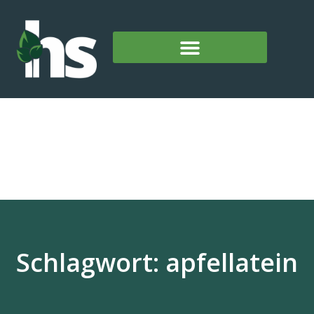
Schlagwort: apfellatein