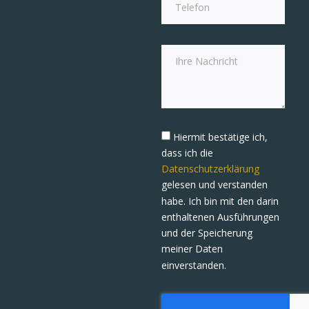
Hiermit bestätige ich,
dass ich die
Datenschutzerklärung
gelesen und verstanden
habe. Ich bin mit den darin
enthaltenen Ausführungen
und der Speicherung
meiner Daten
einverstanden.