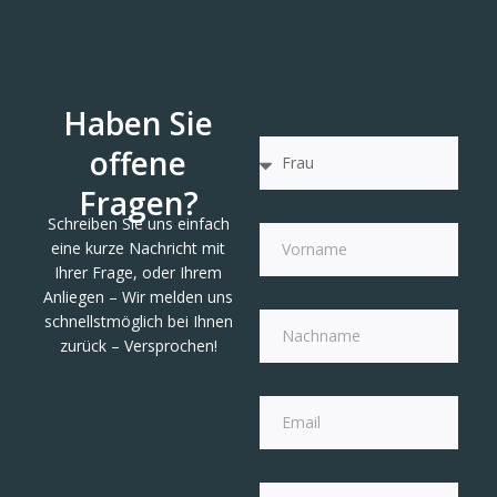
Haben Sie
offene
Fragen?
Schreiben Sie uns einfach
eine kurze Nachricht mit
Ihrer Frage, oder Ihrem
Anliegen – Wir melden uns
schnellstmöglich bei Ihnen
zurück – Versprochen!