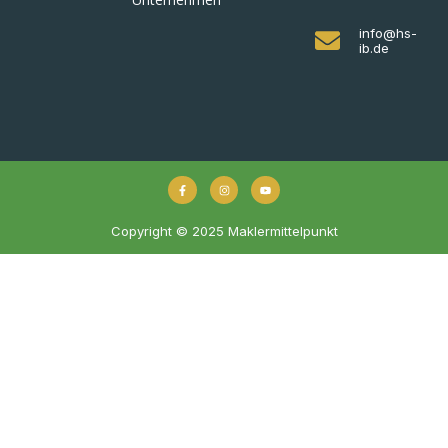
info@hs-
ib.de
Copyright © 2025 Maklermittelpunkt