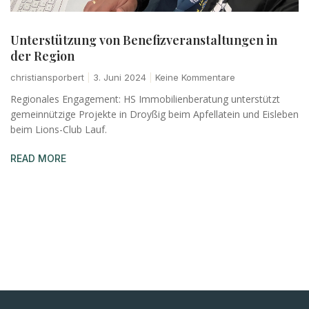
Unterstützung von Benefizveranstaltungen in
der Region
christiansporbert
3. Juni 2024
Keine Kommentare
Regionales Engagement: HS Immobilienberatung unterstützt
gemeinnützige Projekte in Droyßig beim Apfellatein und Eisleben
beim Lions-Club Lauf.
READ MORE