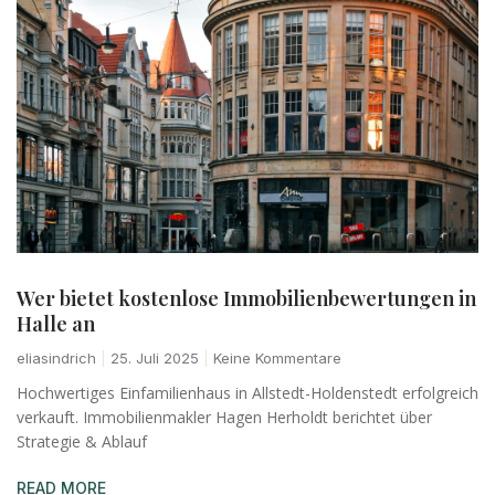
Wer bietet kostenlose Immobilienbewertungen in
Halle an
eliasindrich
25. Juli 2025
Keine Kommentare
Hochwertiges Einfamilienhaus in Allstedt-Holdenstedt erfolgreich
verkauft. Immobilienmakler Hagen Herholdt berichtet über
Strategie & Ablauf
READ MORE