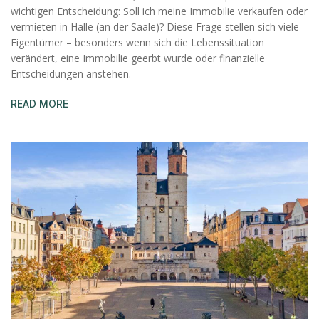
wichtigen Entscheidung: Soll ich meine Immobilie verkaufen oder
vermieten in Halle (an der Saale)? Diese Frage stellen sich viele
Eigentümer – besonders wenn sich die Lebenssituation
verändert, eine Immobilie geerbt wurde oder finanzielle
Entscheidungen anstehen.
READ MORE