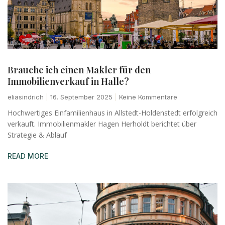
Brauche ich einen Makler für den
Immobilienverkauf in Halle?
eliasindrich
16. September 2025
Keine Kommentare
Hochwertiges Einfamilienhaus in Allstedt-Holdenstedt erfolgreich
verkauft. Immobilienmakler Hagen Herholdt berichtet über
Strategie & Ablauf
READ MORE