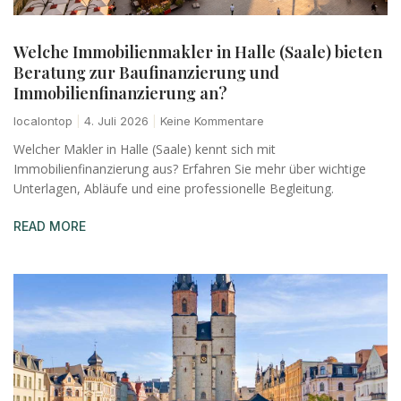
Welche Immobilienmakler in Halle (Saale) bieten
Beratung zur Baufinanzierung und
Immobilienfinanzierung an?
localontop
4. Juli 2026
Keine Kommentare
Welcher Makler in Halle (Saale) kennt sich mit
Immobilienfinanzierung aus? Erfahren Sie mehr über wichtige
Unterlagen, Abläufe und eine professionelle Begleitung.
READ MORE