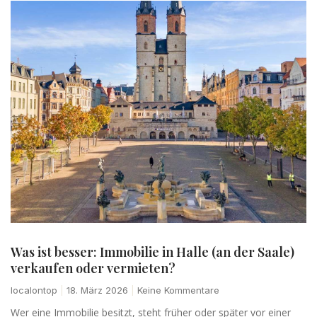
Was ist besser: Immobilie in Halle (an der Saale)
verkaufen oder vermieten?
localontop
18. März 2026
Keine Kommentare
Wer eine Immobilie besitzt, steht früher oder später vor einer