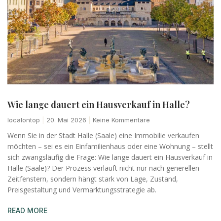
Wie lange dauert ein Hausverkauf in Halle?
localontop
20. Mai 2026
Keine Kommentare
Wenn Sie in der Stadt Halle (Saale) eine Immobilie verkaufen
möchten – sei es ein Einfamilienhaus oder eine Wohnung – stellt
sich zwangsläufig die Frage: Wie lange dauert ein Hausverkauf in
Halle (Saale)? Der Prozess verläuft nicht nur nach generellen
Zeitfenstern, sondern hängt stark von Lage, Zustand,
Preisgestaltung und Vermarktungsstrategie ab.
READ MORE