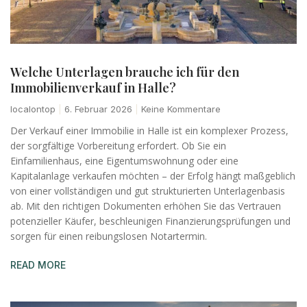
Welche Unterlagen brauche ich für den
Immobilienverkauf in Halle?
localontop
6. Februar 2026
Keine Kommentare
Der Verkauf einer Immobilie in Halle ist ein komplexer Prozess,
der sorgfältige Vorbereitung erfordert. Ob Sie ein
Einfamilienhaus, eine Eigentumswohnung oder eine
Kapitalanlage verkaufen möchten – der Erfolg hängt maßgeblich
von einer vollständigen und gut strukturierten Unterlagenbasis
ab. Mit den richtigen Dokumenten erhöhen Sie das Vertrauen
potenzieller Käufer, beschleunigen Finanzierungsprüfungen und
sorgen für einen reibungslosen Notartermin.
READ MORE