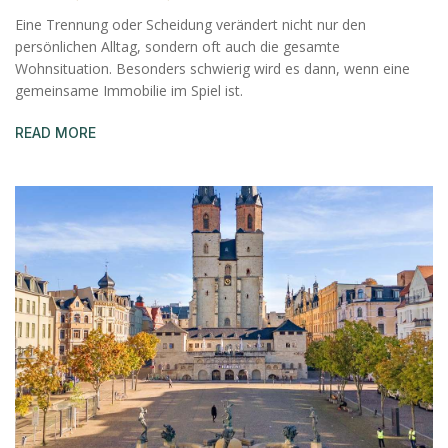
Eine Trennung oder Scheidung verändert nicht nur den
persönlichen Alltag, sondern oft auch die gesamte
Wohnsituation. Besonders schwierig wird es dann, wenn eine
gemeinsame Immobilie im Spiel ist.
READ MORE