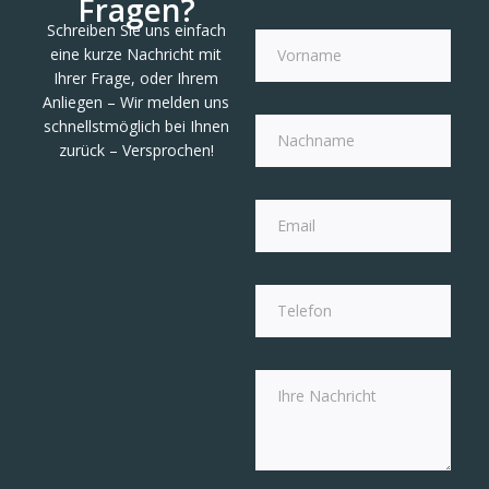
Fragen?
Schreiben Sie uns einfach
eine kurze Nachricht mit
Ihrer Frage, oder Ihrem
Anliegen – Wir melden uns
schnellstmöglich bei Ihnen
zurück – Versprochen!