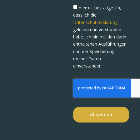
Hiermit bestätige ich,
dass ich die
Datenschutzerklärung
gelesen und verstanden
habe. Ich bin mit den darin
enthaltenen Ausführungen
und der Speicherung
meiner Daten
einverstanden.
Absenden