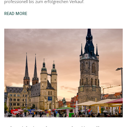
professionell bis zum erfolgreichen Verkauf.
READ MORE