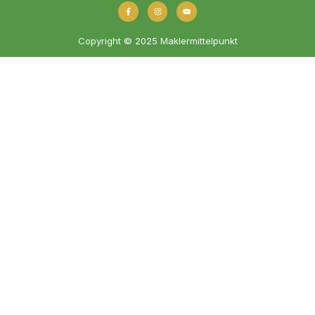
Copyright © 2025 Maklermittelpunkt