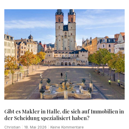
Gibt es Makler in Halle, die sich auf Immobilien in
der Scheidung spezialisiert haben?
Christian
18. Mai 2026
Keine Kommentare