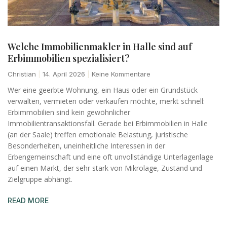
Welche Immobilienmakler in Halle sind auf
Erbimmobilien spezialisiert?
Christian
14. April 2026
Keine Kommentare
Wer eine geerbte Wohnung, ein Haus oder ein Grundstück
verwalten, vermieten oder verkaufen möchte, merkt schnell:
Erbimmobilien sind kein gewöhnlicher
Immobilientransaktionsfall. Gerade bei Erbimmobilien in Halle
(an der Saale) treffen emotionale Belastung, juristische
Besonderheiten, uneinheitliche Interessen in der
Erbengemeinschaft und eine oft unvollständige Unterlagenlage
auf einen Markt, der sehr stark von Mikrolage, Zustand und
Zielgruppe abhängt.
READ MORE