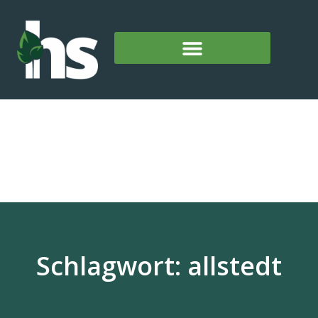
Schlagwort: allstedt