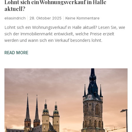
Lohnt sich ein Wohnungsverkauf in Halle
aktuell?
eliasindrich
28. Oktober 2025
Keine Kommentare
Lohnt sich ein Wohnungsverkauf in Halle aktuell? Lesen Sie, wie
sich der Immobilienmarkt entwickelt, welche Preise erzielt
werden und wann sich ein Verkauf besonders lohnt.
READ MORE