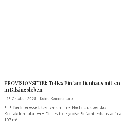
PROVISIONSFREI: Tolles Einfamilienhaus mitten
in Bilzingsleben
17. Oktober 2025
Keine Kommentare
+++ Bei Interesse bitten wir um Ihre Nachricht über das
Kontaktformular. +++ Dieses tolle große Einfamilienhaus auf ca.
107 m²