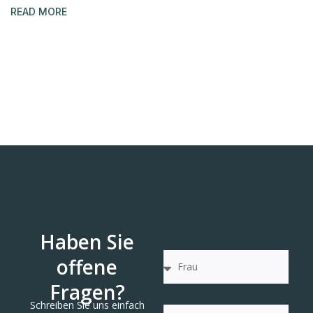
READ MORE
Haben Sie
offene
Fragen?
Schreiben Sie uns einfach