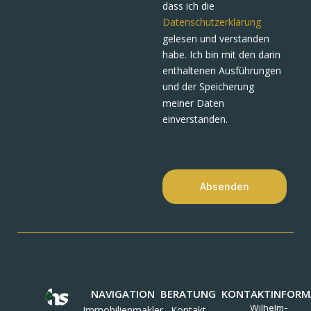
dass ich die
Datenschutzerklärung
gelesen und verstanden
habe. Ich bin mit den darin
enthaltenen Ausführungen
und der Speicherung
meiner Daten
einverstanden.
Absenden
NAVIGATION
BERATUNG
KONTAKTINFORM
Wilhelm-
Immobilienmakler
Kontakt