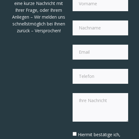
eine kurze Nachricht mit
Ihrer Frage, oder Ihrem
Anliegen – Wir melden uns
schnellstmöglich bei Ihnen
zurück – Versprochen!
Hiermit bestätige ich,