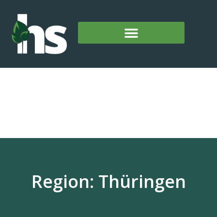
Region: Thüringen