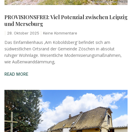
PROVISIONSFREI: Viel Potenzial zwischen Leipzig
und Merseburg
28. Oktober 2025
Keine Kommentare
Das Einfamilienhaus ‚Am Koboldsberg‘ befindet sich am
südwestlichen Ortsrand der Gemeinde Zöschen in absolut
ruhiger Wohnlage. Wesentliche Modernisierungsmaßnahmen,
wie Außenwanddämmung,
READ MORE