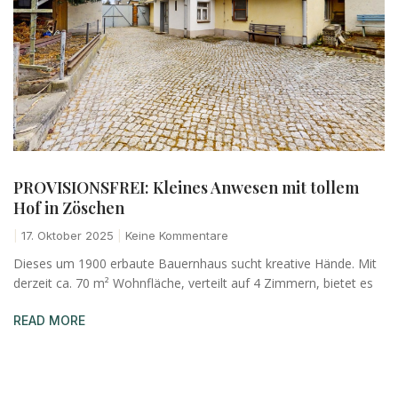
PROVISIONSFREI: Kleines Anwesen mit tollem
Hof in Zöschen
17. Oktober 2025
Keine Kommentare
Dieses um 1900 erbaute Bauernhaus sucht kreative Hände. Mit
derzeit ca. 70 m² Wohnfläche, verteilt auf 4 Zimmern, bietet es
READ MORE