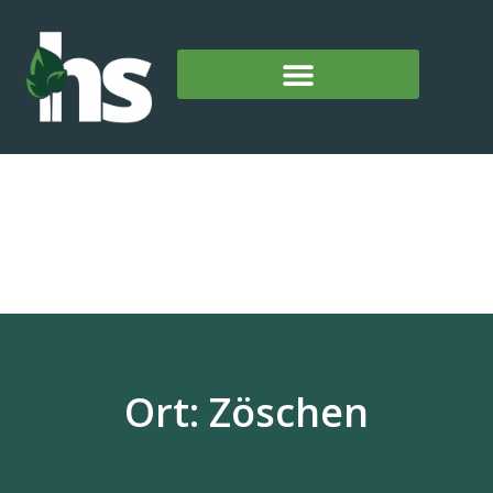
Ort: Zöschen