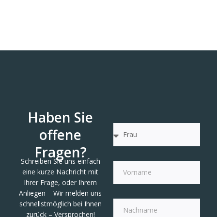
Haben Sie
offene
Fragen?
Schreiben Sie uns einfach
eine kurze Nachricht mit
Ihrer Frage, oder Ihrem
Anliegen – Wir melden uns
schnellstmöglich bei Ihnen
zurück – Versprochen!