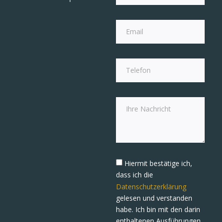
Hiermit bestätige ich,
dass ich die
Datenschutzerklärung
gelesen und verstanden
habe. Ich bin mit den darin
enthaltenen Ausführungen