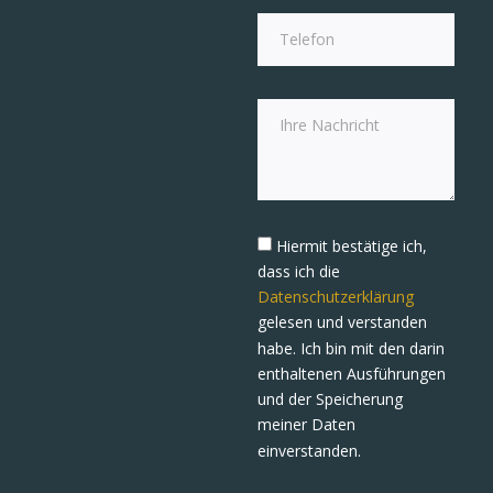
Hiermit bestätige ich,
dass ich die
Datenschutzerklärung
gelesen und verstanden
habe. Ich bin mit den darin
enthaltenen Ausführungen
und der Speicherung
meiner Daten
einverstanden.