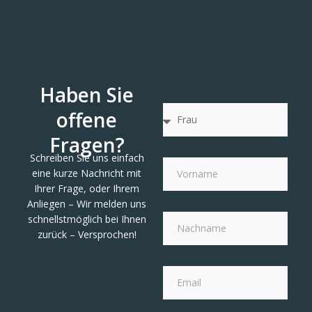
Haben Sie
offene
Fragen?
Schreiben Sie uns einfach
eine kurze Nachricht mit
Ihrer Frage, oder Ihrem
Anliegen – Wir melden uns
schnellstmöglich bei Ihnen
zurück – Versprochen!