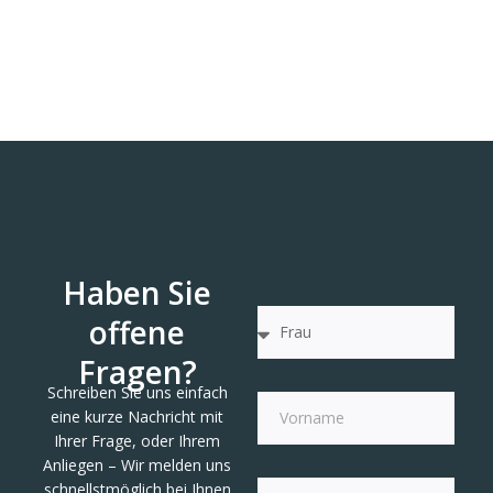
Haben Sie
offene
Fragen?
Schreiben Sie uns einfach
eine kurze Nachricht mit
Ihrer Frage, oder Ihrem
Anliegen – Wir melden uns
schnellstmöglich bei Ihnen