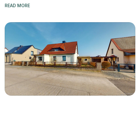
READ MORE