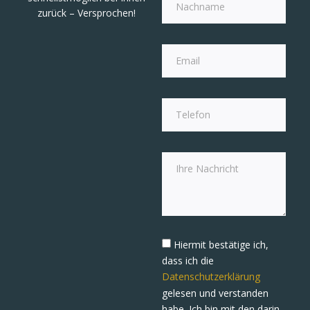
zurück – Versprochen!
Hiermit bestätige ich,
dass ich die
Datenschutzerklärung
gelesen und verstanden
habe. Ich bin mit den darin