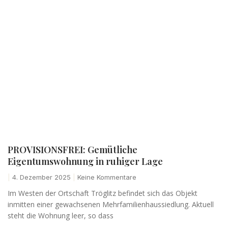
PROVISIONSFREI: Gemütliche
Eigentumswohnung in ruhiger Lage
4. Dezember 2025
Keine Kommentare
Im Westen der Ortschaft Tröglitz befindet sich das Objekt
inmitten einer gewachsenen Mehrfamilienhaussiedlung. Aktuell
steht die Wohnung leer, so dass