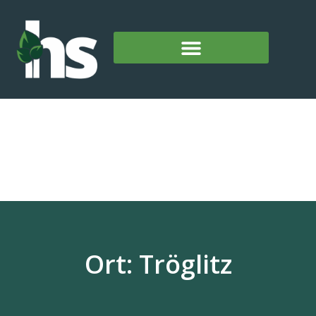
Ort: Tröglitz