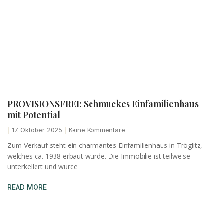
PROVISIONSFREI: Schmuckes Einfamilienhaus
mit Potential
17. Oktober 2025
Keine Kommentare
Zum Verkauf steht ein charmantes Einfamilienhaus in Tröglitz,
welches ca. 1938 erbaut wurde. Die Immobilie ist teilweise
unterkellert und wurde
READ MORE