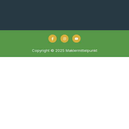
Copyright © 2025 Maklermittelpunkt