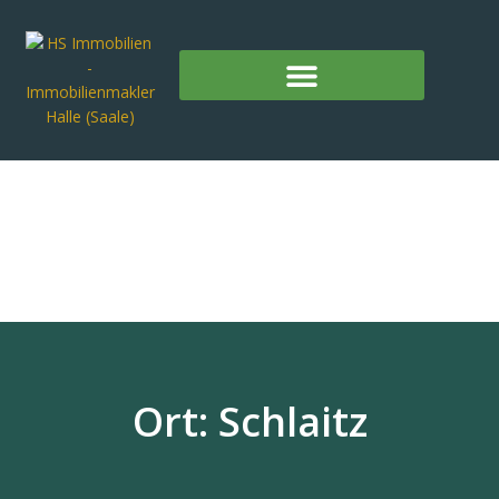
Ort: Schlaitz