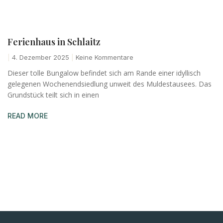
Ferienhaus in Schlaitz
4. Dezember 2025
Keine Kommentare
Dieser tolle Bungalow befindet sich am Rande einer idyllisch
gelegenen Wochenendsiedlung unweit des Muldestausees. Das
Grundstück teilt sich in einen
READ MORE