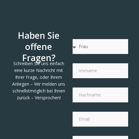
Haben Sie
offene
Fragen?
Schreiben Sie uns einfach
eine kurze Nachricht mit
Ihrer Frage, oder Ihrem
Anliegen – Wir melden uns
schnellstmöglich bei Ihnen
zurück – Versprochen!