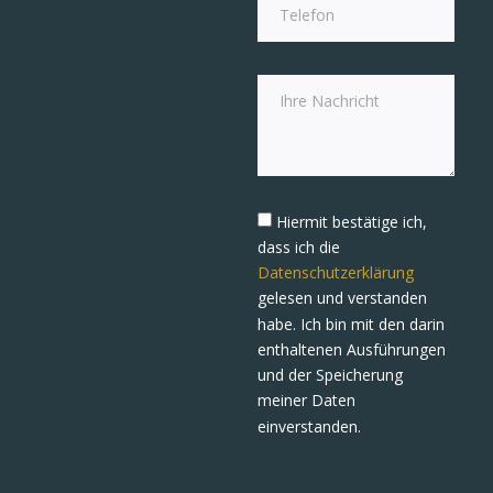
Hiermit bestätige ich,
dass ich die
Datenschutzerklärung
gelesen und verstanden
habe. Ich bin mit den darin
enthaltenen Ausführungen
und der Speicherung
meiner Daten
einverstanden.