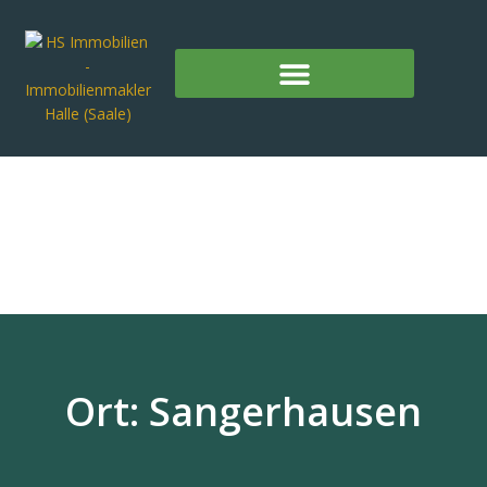
Ort: Sangerhausen