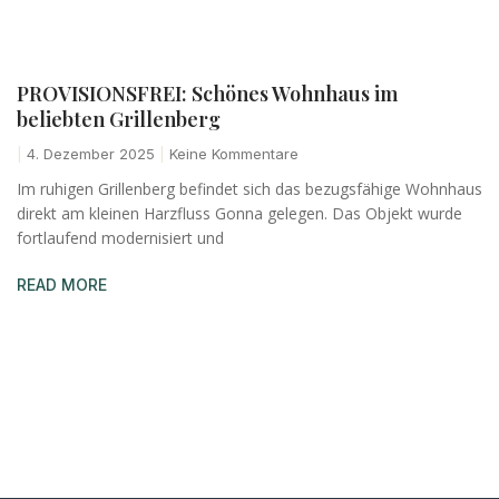
PROVISIONSFREI: Schönes Wohnhaus im
beliebten Grillenberg
4. Dezember 2025
Keine Kommentare
Im ruhigen Grillenberg befindet sich das bezugsfähige Wohnhaus
direkt am kleinen Harzfluss Gonna gelegen. Das Objekt wurde
fortlaufend modernisiert und
READ MORE