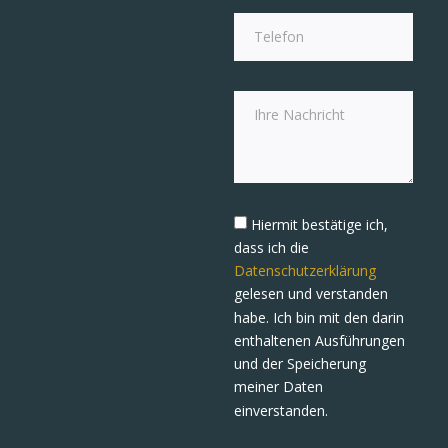
Hiermit bestätige ich,
dass ich die
Datenschutzerklärung
gelesen und verstanden
habe. Ich bin mit den darin
enthaltenen Ausführungen
und der Speicherung
meiner Daten
einverstanden.