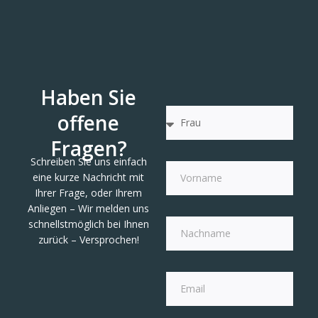
Haben Sie
offene
Fragen?
Schreiben Sie uns einfach
eine kurze Nachricht mit
Ihrer Frage, oder Ihrem
Anliegen – Wir melden uns
schnellstmöglich bei Ihnen
zurück – Versprochen!