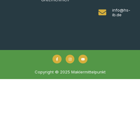
info@hs-
ib.de
Copyright © 2025 Maklermittelpunkt