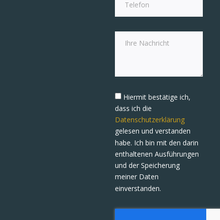
Hiermit bestätige ich,
dass ich die
Datenschutzerklärung
gelesen und verstanden
habe. Ich bin mit den darin
enthaltenen Ausführungen
und der Speicherung
meiner Daten
einverstanden.