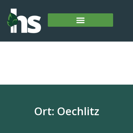
Ort: Oechlitz