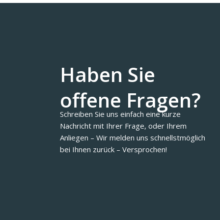
Haben Sie
offene Fragen?
Schreiben Sie uns einfach eine kurze
Nachricht mit Ihrer Frage, oder Ihrem
Anliegen – Wir melden uns schnellstmöglich
bei Ihnen zurück – Versprochen!