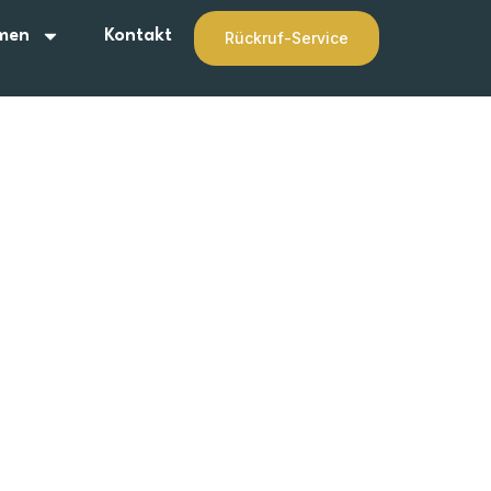
men
Kontakt
Rückruf-Service