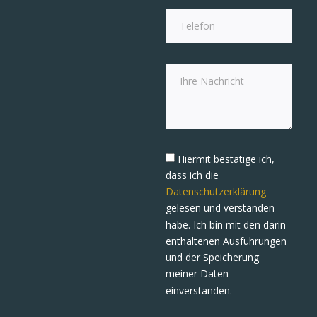
Hiermit bestätige ich,
dass ich die
Datenschutzerklärung
gelesen und verstanden
habe. Ich bin mit den darin
enthaltenen Ausführungen
und der Speicherung
meiner Daten
einverstanden.