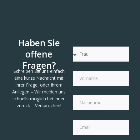
Haben Sie
offene
Fragen?
Schreiben Sie uns einfach
eine kurze Nachricht mit
Ihrer Frage, oder Ihrem
Anliegen – Wir melden uns
schnellstmöglich bei Ihnen
zurück – Versprochen!