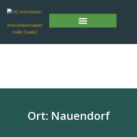
Ort: Nauendorf