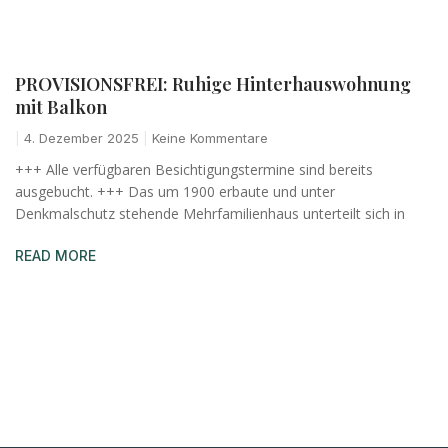
PROVISIONSFREI: Ruhige Hinterhauswohnung
mit Balkon
4. Dezember 2025
Keine Kommentare
+++ Alle verfügbaren Besichtigungstermine sind bereits
ausgebucht. +++ Das um 1900 erbaute und unter
Denkmalschutz stehende Mehrfamilienhaus unterteilt sich in
READ MORE