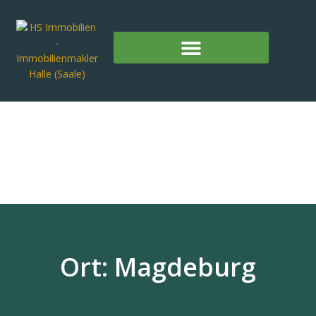
Ort: Magdeburg