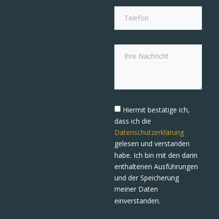
Hiermit bestätige ich,
dass ich die
Datenschutzerklärung
gelesen und verstanden
habe. Ich bin mit den darin
enthaltenen Ausführungen
und der Speicherung
meiner Daten
einverstanden.