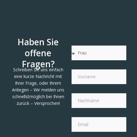
Haben Sie
offene
Fragen?
Schreiben Sie uns einfach
eine kurze Nachricht mit
Ihrer Frage, oder Ihrem
Anliegen – Wir melden uns
schnellstmöglich bei Ihnen
zurück – Versprochen!