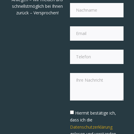
schnellstmöglich bei Ihnen
zurück – Versprochen!
Hiermit bestätige ich,
dass ich die
Datenschutzerklärung
gelesen und verstanden