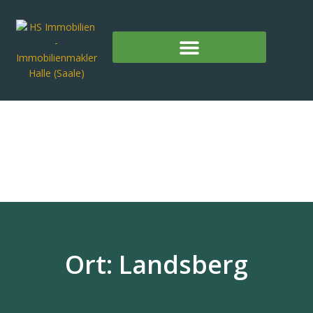
Ort: Landsberg