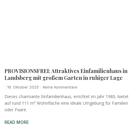
PROVISIONSFREI: Attraktives Einfamilienhaus in
Landsberg mit großem Garten in ruhiger Lage
16. Oktober 2025
Keine Kommentare
Dieses charmante Einfamilienhaus, errichtet im Jahr 1980, bietet
auf rund 111 m² Wohnfläche eine ideale Umgebung für Familien
oder Paare.
READ MORE