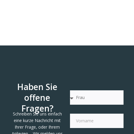
Haben Sie
offene
Fragen?
Schreiben Sie uns einfach
eine kurze Nachricht mit
Ihrer Frage, oder Ihrem
Anliegen – Wir melden uns