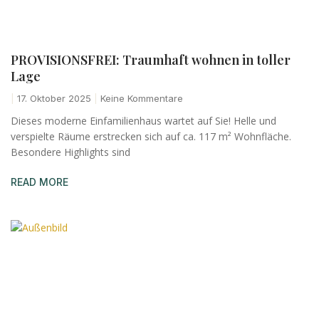
PROVISIONSFREI: Traumhaft wohnen in toller
Lage
17. Oktober 2025
Keine Kommentare
Dieses moderne Einfamilienhaus wartet auf Sie! Helle und
verspielte Räume erstrecken sich auf ca. 117 m² Wohnfläche.
Besondere Highlights sind
READ MORE