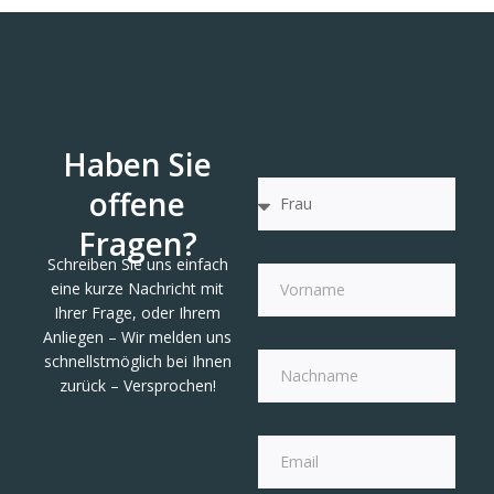
Haben Sie
offene
Fragen?
Schreiben Sie uns einfach
eine kurze Nachricht mit
Ihrer Frage, oder Ihrem
Anliegen – Wir melden uns
schnellstmöglich bei Ihnen
zurück – Versprochen!