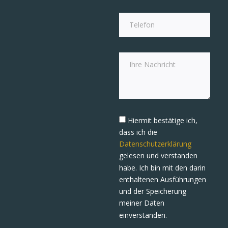
Hiermit bestätige ich,
dass ich die
Datenschutzerklärung
gelesen und verstanden
habe. Ich bin mit den darin
enthaltenen Ausführungen
und der Speicherung
meiner Daten
einverstanden.