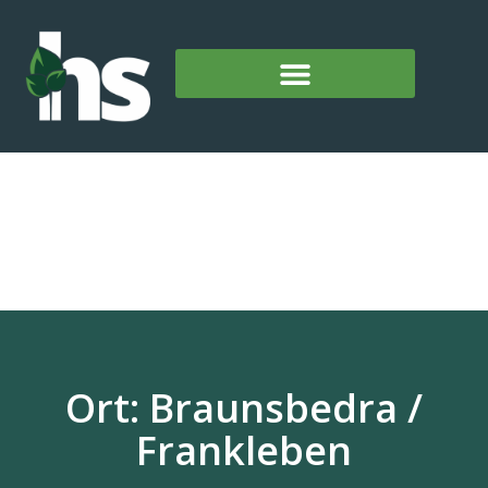
Ort: Braunsbedra /
Frankleben