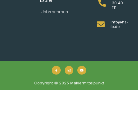
kaufen
30 40
111
Unternehmen
info@hs-
ib.de
Copyright © 2025 Maklermittelpunkt