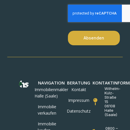
Absenden
NAVIGATION
BERATUNG
KONTAKTINFORM
Wilhelm-
Immobilienmakler
Kontakt
Külz-
Halle (Saale)
Straße
Impressum
15
06108
Immobilie
Halle
Datenschutz
verkaufen
(Saale)
Immobilie
0800 –