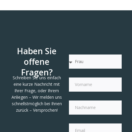
Haben Sie
offene
Fragen?
Schreiben Sie uns einfach
eine kurze Nachricht mit
Ihrer Frage, oder Ihrem
Anliegen – Wir melden uns
schnellstmöglich bei Ihnen
zurück – Versprochen!