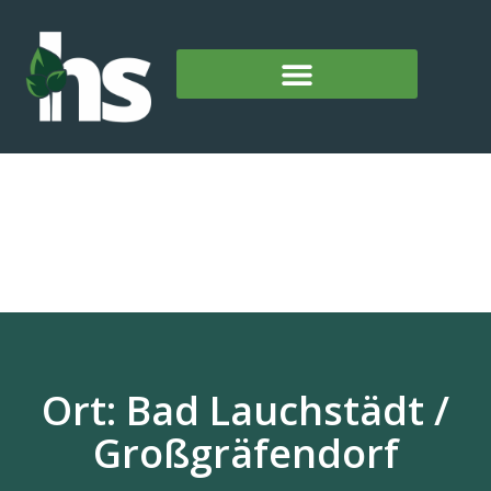
Ort: Bad Lauchstädt /
Großgräfendorf