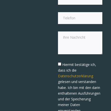
Hiermit bestätige ich,
dass ich die
Datenschutzerklärung
gelesen und verstanden
habe. Ich bin mit den darin
enthaltenen Ausführungen
und der Speicherung
meiner Daten
einverstanden.