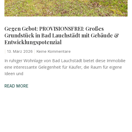
Gegen Gebot: PROVISIONSFREI: Großes
Grundstück in Bad Lauchstädt mit Gebäude &
Entwicklungspotenzial
13. März 2026
Keine Kommentare
In ruhiger Wohnlage von Bad Lauchstädt bietet diese Immobilie
eine interessante Gelegenheit für Käufer, die Raum für eigene
Ideen und
READ MORE