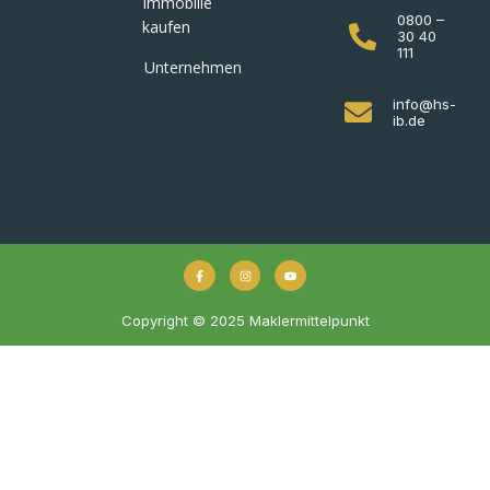
Immobilie
0800 –
kaufen
30 40
111
Unternehmen
info@hs-
ib.de
Copyright © 2025 Maklermittelpunkt