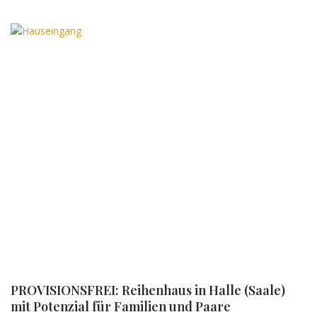
PROVISIONSFREI: Reihenhaus in Halle (Saale)
mit Potenzial für Familien und Paare