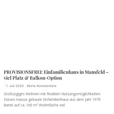
PROVISIONSFREI: Einfamilienhaus in Mansfeld –
viel Platz & Balkon-Option
1. Juli 2026
Keine Kommentare
Großzügiges Wohnen mit flexiblen Nutzungsmöglichkeiten:
Dieses massiv gebaute Einfamilienhaus aus dem Jahr 1979
bietet auf ca. 160 m² Wohnfläche viel