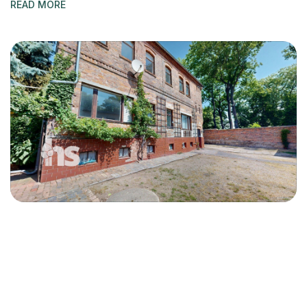
READ MORE