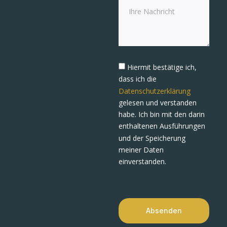
Hiermit bestätige ich,
dass ich die
Datenschutzerklärung
gelesen und verstanden
habe. Ich bin mit den darin
enthaltenen Ausführungen
und der Speicherung
meiner Daten
einverstanden.
Absenden