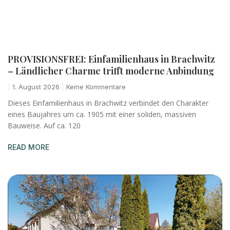
PROVISIONSFREI: Einfamilienhaus in Brachwitz
– Ländlicher Charme trifft moderne Anbindung
1. August 2026
Keine Kommentare
Dieses Einfamilienhaus in Brachwitz verbindet den Charakter
eines Baujahres um ca. 1905 mit einer soliden, massiven
Bauweise. Auf ca. 120
READ MORE