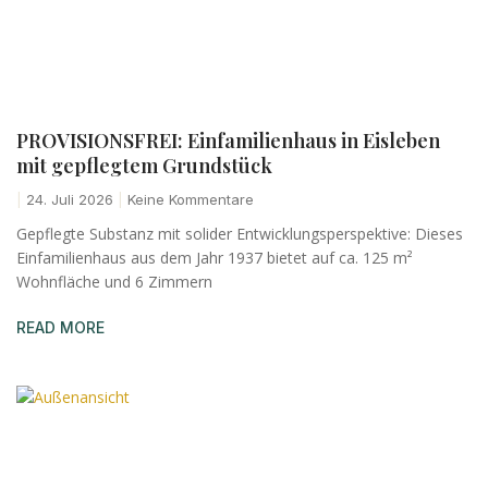
PROVISIONSFREI: Einfamilienhaus in Eisleben
mit gepflegtem Grundstück
24. Juli 2026
Keine Kommentare
Gepflegte Substanz mit solider Entwicklungsperspektive: Dieses
Einfamilienhaus aus dem Jahr 1937 bietet auf ca. 125 m²
Wohnfläche und 6 Zimmern
READ MORE