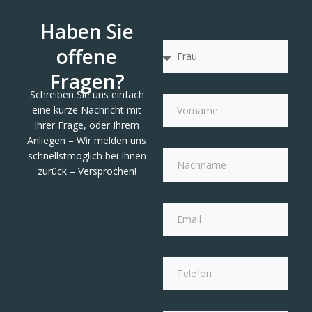
Haben Sie
offene
Fragen?
Schreiben Sie uns einfach
eine kurze Nachricht mit
Ihrer Frage, oder Ihrem
Anliegen – Wir melden uns
schnellstmöglich bei Ihnen
zurück – Versprochen!