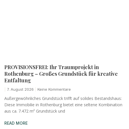
PROVISIONSFREI: Ihr Traumprojekt in
Rothenburg – Großes Grundstück für kreative
Entfaltung
7. August 2026
Keine Kommentare
Außergewöhnliches Grundstück trifft auf solides Bestandshaus:
Diese Immobilie in Rothenburg bietet eine seltene Kombination
aus ca. 7.472 m² Grundstück und
READ MORE