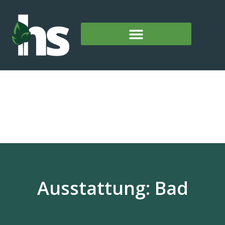
Ausstattung: Bad