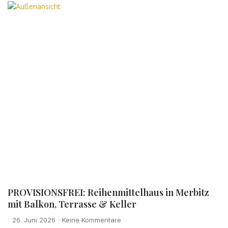
PROVISIONSFREI: Reihenmittelhaus in Merbitz
mit Balkon, Terrasse & Keller
26. Juni 2026
Keine Kommentare