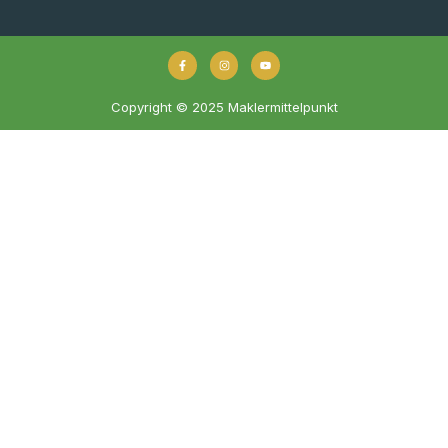
Copyright © 2025 Maklermittelpunkt