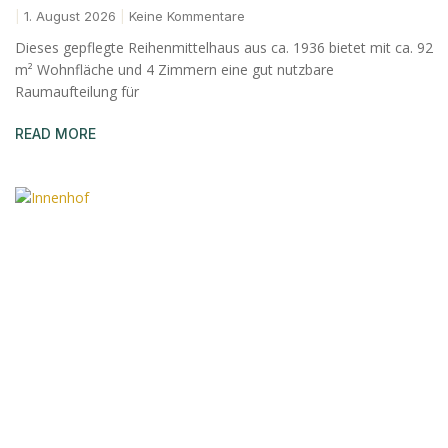
1. August 2026
Keine Kommentare
Dieses gepflegte Reihenmittelhaus aus ca. 1936 bietet mit ca. 92
m² Wohnfläche und 4 Zimmern eine gut nutzbare
Raumaufteilung für
READ MORE