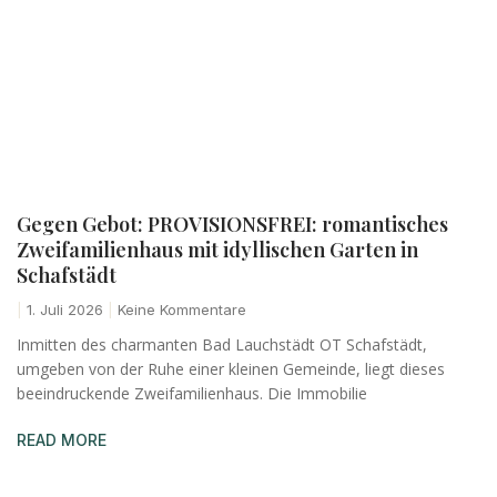
Gegen Gebot: PROVISIONSFREI: romantisches
Zweifamilienhaus mit idyllischen Garten in
Schafstädt
1. Juli 2026
Keine Kommentare
Inmitten des charmanten Bad Lauchstädt OT Schafstädt,
umgeben von der Ruhe einer kleinen Gemeinde, liegt dieses
beeindruckende Zweifamilienhaus. Die Immobilie
READ MORE