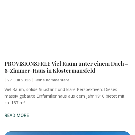
PROVISIONSFREI: Viel Raum unter einem Dach –
8-Zimmer-Haus in Klostermansfeld
27. Juli 2026
Keine Kommentare
Viel Raum, solide Substanz und klare Perspektiven: Dieses
massiv gebaute Einfamilienhaus aus dem Jahr 1910 bietet mit
ca. 187 m²
READ MORE