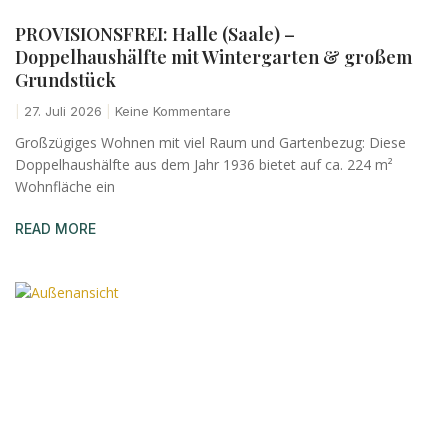
PROVISIONSFREI: Halle (Saale) –
Doppelhaushälfte mit Wintergarten & großem
Grundstück
27. Juli 2026
Keine Kommentare
Großzügiges Wohnen mit viel Raum und Gartenbezug: Diese
Doppelhaushälfte aus dem Jahr 1936 bietet auf ca. 224 m²
Wohnfläche ein
READ MORE