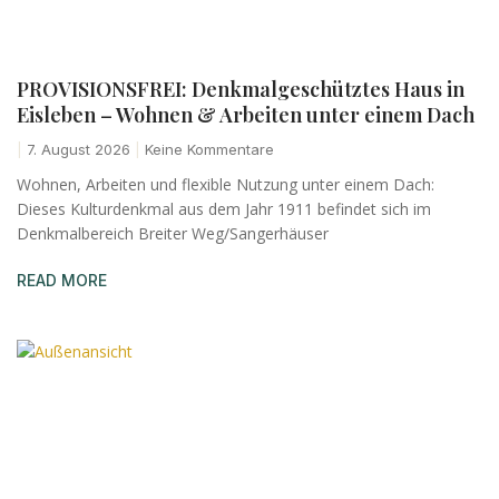
PROVISIONSFREI: Denkmalgeschütztes Haus in
Eisleben – Wohnen & Arbeiten unter einem Dach
7. August 2026
Keine Kommentare
Wohnen, Arbeiten und flexible Nutzung unter einem Dach:
Dieses Kulturdenkmal aus dem Jahr 1911 befindet sich im
Denkmalbereich Breiter Weg/Sangerhäuser
READ MORE