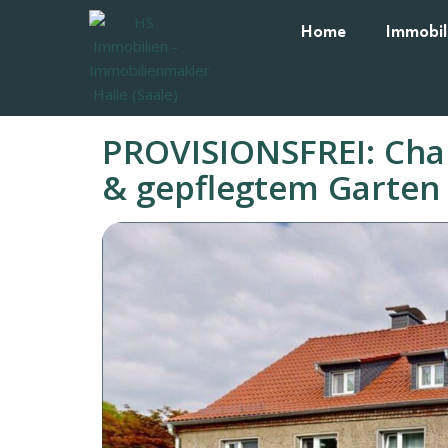
Home
Immobil
PROVISIONSFREI: Cha
& gepflegtem Garten