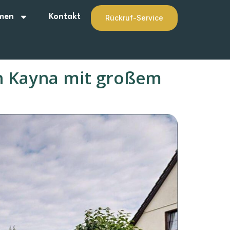
men
Kontakt
Rückruf-Service
n Kayna mit großem