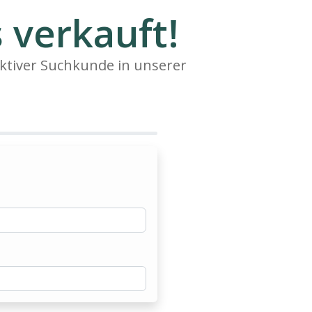
 verkauft!
ktiver Suchkunde in unserer