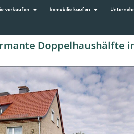
ie verkaufen
Immobilie kaufen
Unterneh
rmante Doppelhaushälfte i