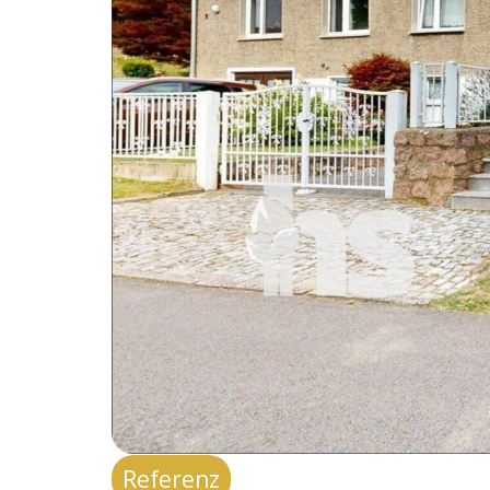
Referenz