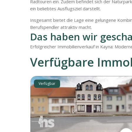
Radtouren ein. Zudem befindet sich der Naturpark
ein beliebtes Ausflugsziel darstellt.
Insgesamt bietet die Lage eine gelungene Kombinat
Berufspendler attraktiv macht.
Das haben wir gescha
Erfolgreicher Immobilienverkauf in Kayna: Modern
Verfügbare Immob
Verfügbar