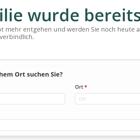
lie wurde bereits
bot mehr entgehen und werden Sie noch heute a
verbindlich.