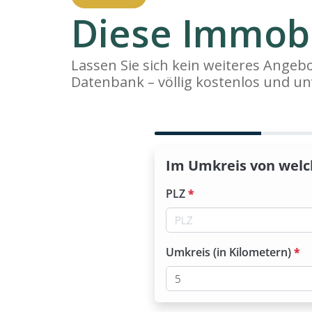
Diese Immobi
Lassen Sie sich kein weiteres Ange
Datenbank – völlig kostenlos und un