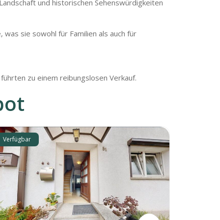
 Landschaft und historischen Sehenswürdigkeiten
was sie sowohl für Familien als auch für
 führten zu einem reibungslosen Verkauf.
bot
Verfügbar
Verfügbar