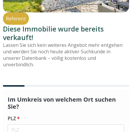
Referenz
Diese Immobilie wurde bereits
verkauft!
Lassen Sie sich kein weiteres Angebot mehr entgehen
und werden Sie noch heute aktiver Suchkunde in
unserer Datenbank – völlig kostenlos und
unverbindlich.