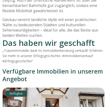
Leipzig. Auch der öffentliche Nahverkehr ist über die
benachbarten Bahnhöfe gut zugänglich, sodass eine
flexible Mobilität gewährleistet ist.
Gieckau vereint ländliche Idylle mit einer praktischen
Nähe zu bedeutenden Städten und kulturellen
Sehenswürdigkeiten – ideal für alle, die das Beste aus
beiden Welten suchen.
Das haben wir geschafft
„Traumimmobilie dank hs Immobilienberatung verkauft! Erfahren
Sie mehr in unserer Erfolgsgeschichte. #Immobilienverkauf
#Erfolgsgeschichte“
Verfügbare Immobilien in unserem
Angebot
Verfügbar