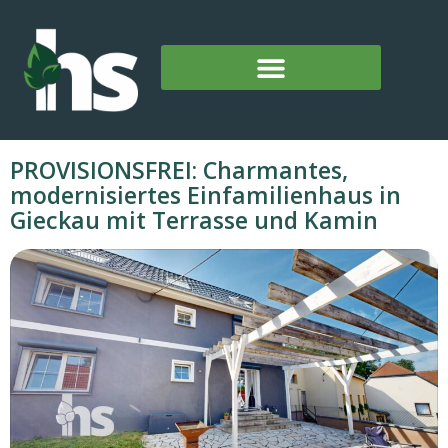
PROVISIONSFREI: Charmantes,
modernisiertes Einfamilienhaus in
Gieckau mit Terrasse und Kamin