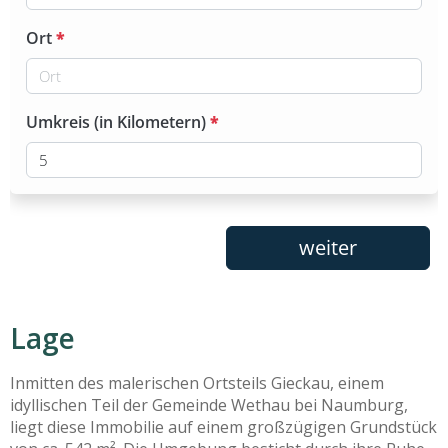
Lage
Inmitten des malerischen Ortsteils Gieckau, einem
idyllischen Teil der Gemeinde Wethau bei Naumburg,
liegt diese Immobilie auf einem großzügigen Grundstück