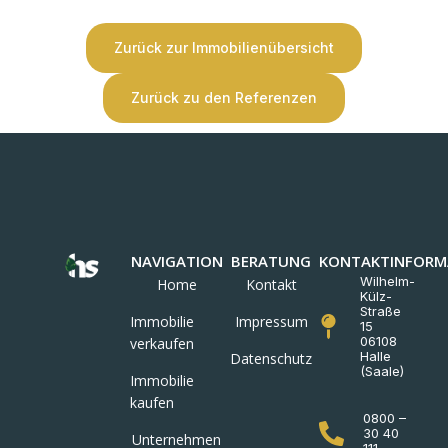
Zurück zur Immobilienübersicht
Zurück zu den Referenzen
NAVIGATION
BERATUNG
KONTAKTINFORM
Wilhelm-
Home
Kontakt
Külz-
Straße
Immobilie
Impressum
15
06108
verkaufen
Halle
Datenschutz
(Saale)
Immobilie
kaufen
0800 –
30 40
Unternehmen