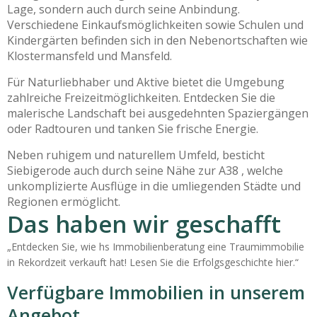
Lage, sondern auch durch seine Anbindung.
Verschiedene Einkaufsmöglichkeiten sowie Schulen und
Kindergärten befinden sich in den Nebenortschaften wie
Klostermansfeld und Mansfeld.
Für Naturliebhaber und Aktive bietet die Umgebung
zahlreiche Freizeitmöglichkeiten. Entdecken Sie die
malerische Landschaft bei ausgedehnten Spaziergängen
oder Radtouren und tanken Sie frische Energie.
Neben ruhigem und naturellem Umfeld, besticht
Siebigerode auch durch seine Nähe zur A38 , welche
unkomplizierte Ausflüge in die umliegenden Städte und
Regionen ermöglicht.
Das haben wir geschafft
„Entdecken Sie, wie hs Immobilienberatung eine Traumimmobilie
in Rekordzeit verkauft hat! Lesen Sie die Erfolgsgeschichte hier.“
Verfügbare Immobilien in unserem
Angebot