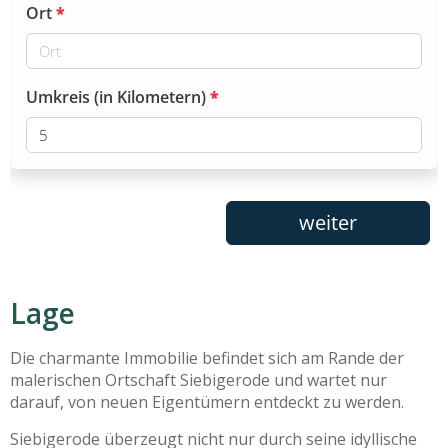
Lage
Die charmante Immobilie befindet sich am Rande der
malerischen Ortschaft Siebigerode und wartet nur
darauf, von neuen Eigentümern entdeckt zu werden.
Siebigerode überzeugt nicht nur durch seine idyllische