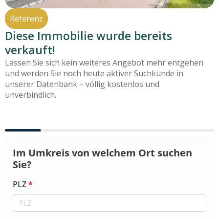
Referenz
Diese Immobilie wurde bereits
verkauft!
Lassen Sie sich kein weiteres Angebot mehr entgehen
und werden Sie noch heute aktiver Suchkunde in
unserer Datenbank – völlig kostenlos und
unverbindlich.