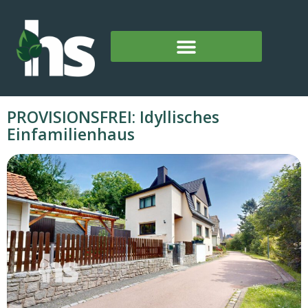
PROVISIONSFREI: Idyllisches
Einfamilienhaus