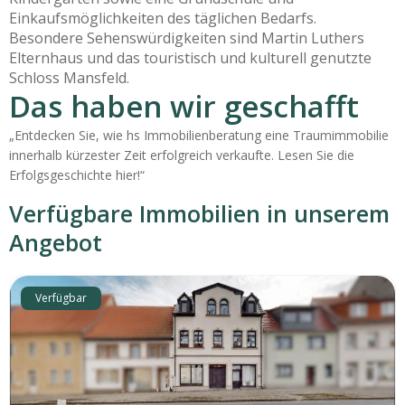
Einkaufsmöglichkeiten des täglichen Bedarfs.
Besondere Sehenswürdigkeiten sind Martin Luthers
Elternhaus und das touristisch und kulturell genutzte
Schloss Mansfeld.
Das haben wir geschafft
„Entdecken Sie, wie hs Immobilienberatung eine Traumimmobilie
innerhalb kürzester Zeit erfolgreich verkaufte. Lesen Sie die
Erfolgsgeschichte hier!“
Verfügbare Immobilien in unserem
Angebot
Verfügbar