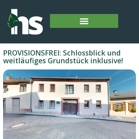
PROVISIONSFREI: Schlossblick und
weitläufiges Grundstück inklusive!