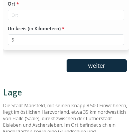
Lage
Die Stadt Mansfeld, mit seinen knapp 8.500 Einwohnern,
liegt im östlichen Harzvorland, etwa 35 km nordwestlich
von Halle (Saale), direkt zwischen der Lutherstadt
Eisleben und Aschersleben. Im Ort befindet sich ein
Kindergarten sowie eine Grundschule und