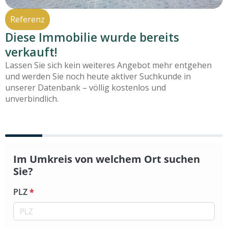
Referenz
Diese Immobilie wurde bereits
verkauft!
Lassen Sie sich kein weiteres Angebot mehr entgehen
und werden Sie noch heute aktiver Suchkunde in
unserer Datenbank – völlig kostenlos und
unverbindlich.