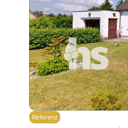
Referenz