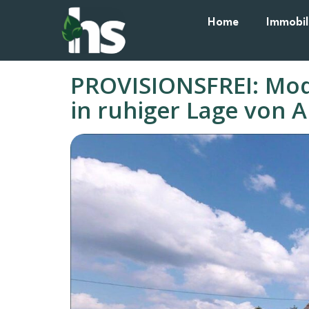
Home
Immobil
PROVISIONSFREI: Mod
in ruhiger Lage von A