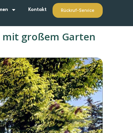
men
Kontakt
Rückruf-Service
s mit großem Garten