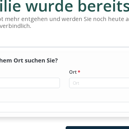
lie wurde bereits
bot mehr entgehen und werden Sie noch heute a
verbindlich.