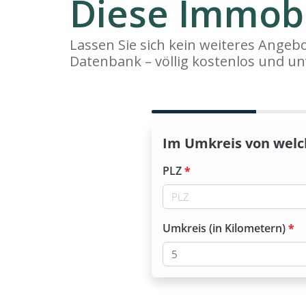
Diese Immobi
Lassen Sie sich kein weiteres Ange
Datenbank – völlig kostenlos und un