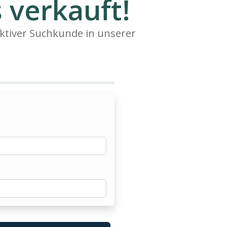
 verkauft!
ktiver Suchkunde in unserer