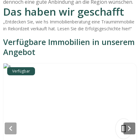
dennoch eine gute Anbindung an die Region wünschen.
Das haben wir geschafft
„Entdecken Sie, wie hs Immobilienberatung eine Traumimmobilie
in Rekordzeit verkauft hat. Lesen Sie die Erfolgsgeschichte hier!“
Verfügbare Immobilien in unserem
Angebot
Verfügbar