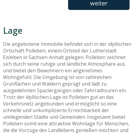
Lage
Die angebotene Immobilie befindet sich in der idyllischen
Ortschaft Polleben, einem Ortsteil der Lutherstadt
Eisleben in Sachsen-Anhalt gelegen. Polleben zeichnet
sich durch seine ruhige und ländliche Atmosphäre aus
und bietet den Bewohnern ein angenehmes
Wohngefühl. Die Umgebung ist von zahlreichen
Grünflächen und Wäldern geprägt und lädt zu
ausgedehnten Spaziergängen oder Fahrradtouren ein.
Trotz der idyllischen Lage ist Polleben gut an das
Verkehrsnetz angebunden und ermöglicht so eine
schnelle und unkomplizierte Erreichbarkeit der
umliegenden Städte und Gemeinden. Insgesamt bietet
Polleben somit eine attraktive Wohnlage für Menschen,
die die Vorzüge des Landlebens genießen möchten und