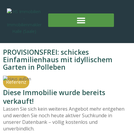
PROVISIONSFREI: schickes
Einfamilienhaus mit idyllischem
Garten in Polleben
Referenz
Diese Immobilie wurde bereits
verkauft!
Lassen Sie sich kein weiteres Angebot mehr entgehen
und werden Sie noch heute aktiver Suchkunde in
unserer Datenbank – völlig kostenlos und
unverbindlich.