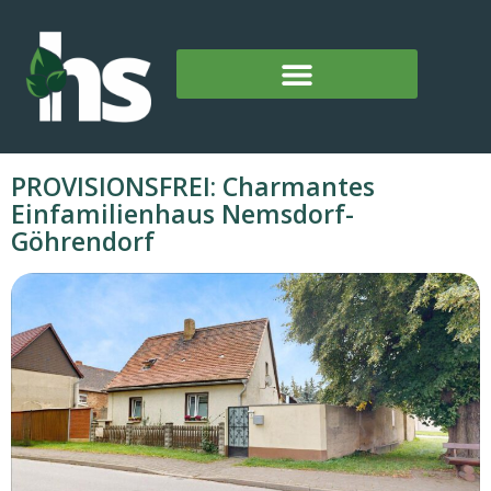
PROVISIONSFREI: Charmantes
Einfamilienhaus Nemsdorf-
Göhrendorf