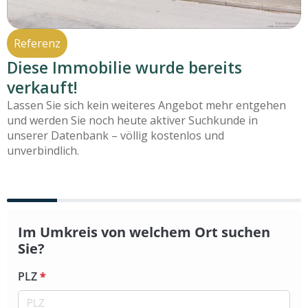
Referenz
Diese Immobilie wurde bereits
verkauft!
Lassen Sie sich kein weiteres Angebot mehr entgehen
und werden Sie noch heute aktiver Suchkunde in
unserer Datenbank – völlig kostenlos und
unverbindlich.