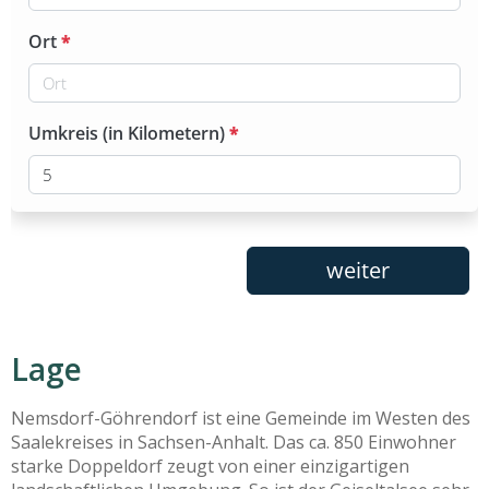
Lage
Nemsdorf-Göhrendorf ist eine Gemeinde im Westen des
Saalekreises in Sachsen-Anhalt. Das ca. 850 Einwohner
starke Doppeldorf zeugt von einer einzigartigen