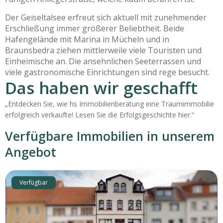
Der Geiseltalsee erfreut sich aktuell mit zunehmender
Erschließung immer größerer Beliebtheit. Beide
Hafengelände mit Marina in Mücheln und in
Braunsbedra ziehen mittlerweile viele Touristen und
Einheimische an. Die ansehnlichen Seeterrassen und
viele gastronomische Einrichtungen sind rege besucht.
Das haben wir geschafft
„Entdecken Sie, wie hs Immobilienberatung eine Traumimmobilie
erfolgreich verkaufte! Lesen Sie die Erfolgsgeschichte hier.“
Verfügbare Immobilien in unserem
Angebot
Verfügbar