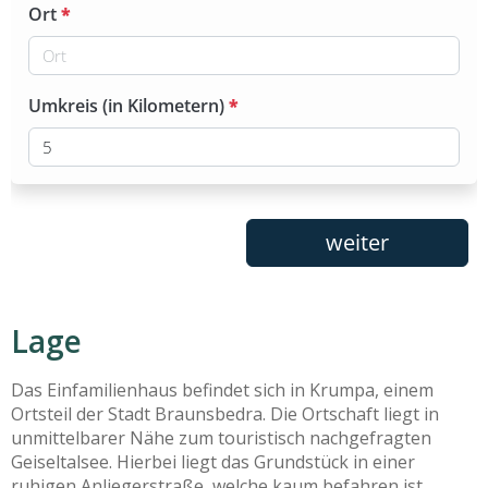
Lage
Das Einfamilienhaus befindet sich in Krumpa, einem
Ortsteil der Stadt Braunsbedra. Die Ortschaft liegt in
unmittelbarer Nähe zum touristisch nachgefragten
Geiseltalsee. Hierbei liegt das Grundstück in einer
ruhigen Anliegerstraße, welche kaum befahren ist.