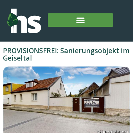
PROVISIONSFREI: Sanierungsobjekt im
Geiseltal