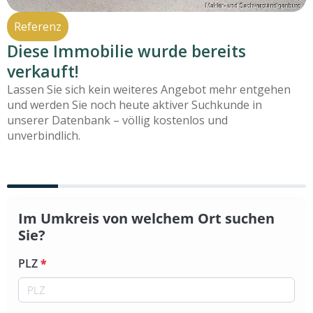
Referenz
Diese Immobilie wurde bereits
verkauft!
Lassen Sie sich kein weiteres Angebot mehr entgehen
und werden Sie noch heute aktiver Suchkunde in
unserer Datenbank – völlig kostenlos und
unverbindlich.