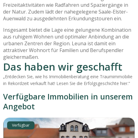
Freizeitaktivitäten wie Radfahren und Spaziergänge in
der Natur. Zudem lädt der nahegelegene Saale-Elster-
Auenwald zu ausgedehnten Erkundungstouren ein.
Insgesamt bietet die Lage eine gelungene Kombination
aus ruhigem Wohnen und optimaler Anbindung an die
urbanen Zentren der Region. Leuna ist damit ein
attraktiver Wohnort für Familien und Berufspendler
gleichermaßen.
Das haben wir geschafft
„Entdecken Sie, wie hs Immobilienberatung eine Traumimmobilie
in Rekordzeit verkauft hat! Lesen Sie die Erfolgsgeschichte hier.“
Verfügbare Immobilien in unserem
Angebot
Verfügbar