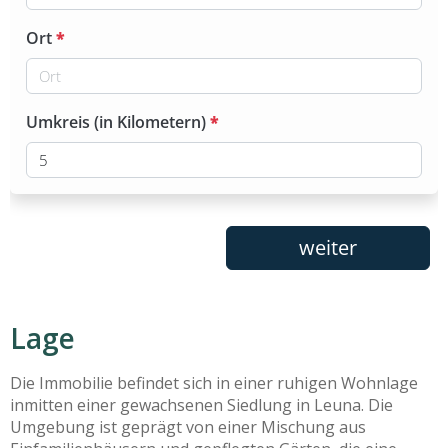
Lage
Die Immobilie befindet sich in einer ruhigen Wohnlage
inmitten einer gewachsenen Siedlung in Leuna. Die
Umgebung ist geprägt von einer Mischung aus