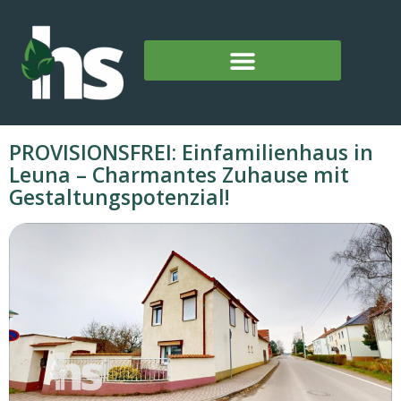
PROVISIONSFREI: Einfamilienhaus in
Leuna – Charmantes Zuhause mit
Gestaltungspotenzial!