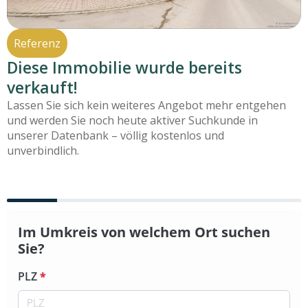
Referenz
Diese Immobilie wurde bereits
verkauft!
Lassen Sie sich kein weiteres Angebot mehr entgehen
und werden Sie noch heute aktiver Suchkunde in
unserer Datenbank – völlig kostenlos und
unverbindlich.