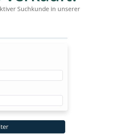
ktiver Suchkunde in unserer