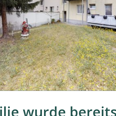
lie wurde bereits