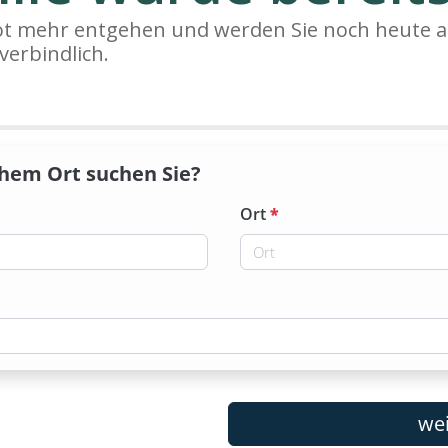
bot mehr entgehen und werden Sie noch heute a
verbindlich.