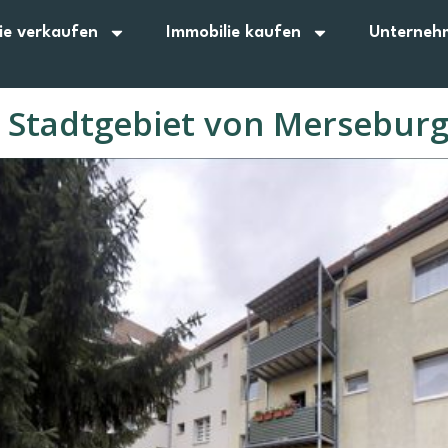
ie verkaufen
Immobilie kaufen
Unterneh
 Stadtgebiet von Mersebur