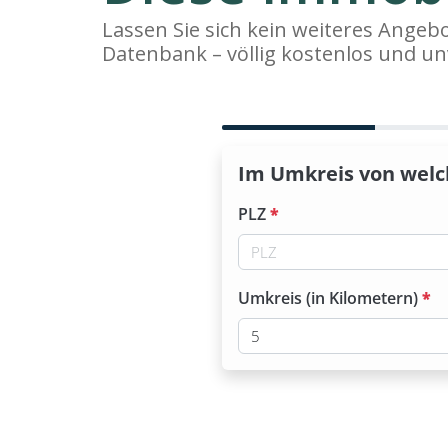
Lassen Sie sich kein weiteres Ange
Datenbank – völlig kostenlos und un