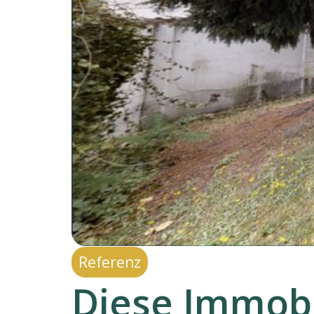
Referenz
Diese Immobi