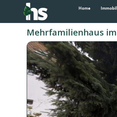
Home
Immobil
Mehrfamilienhaus im