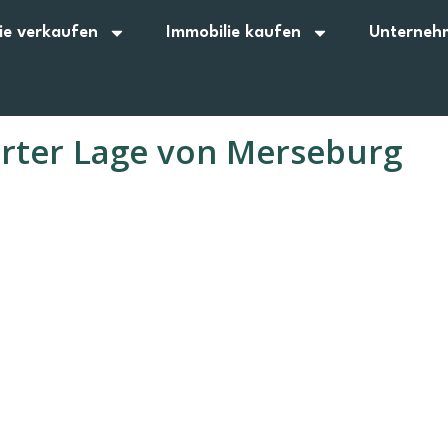
ie verkaufen
Immobilie kaufen
Unterneh
rter Lage von Merseburg