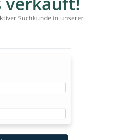
 verkauft!
ktiver Suchkunde in unserer