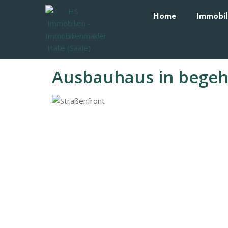
Home
Immobil
Ausbauhaus in begeh