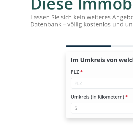
Diese Immobi
Lassen Sie sich kein weiteres Ange
Datenbank – völlig kostenlos und un