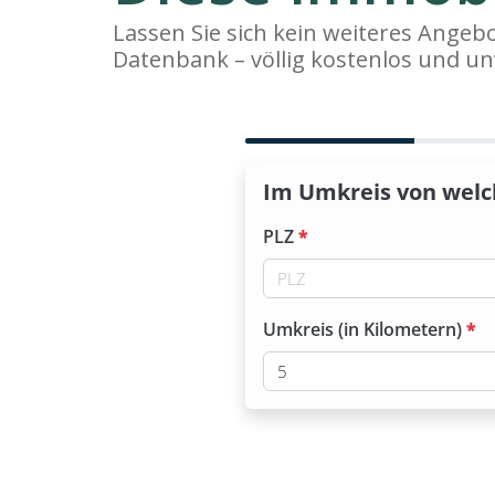
Lassen Sie sich kein weiteres Ange
Datenbank – völlig kostenlos und un