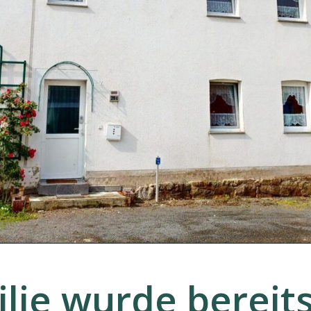
lie wurde bereits