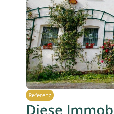
Referenz
Diese Immobi