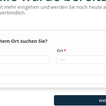
bot mehr entgehen und werden Sie noch heute a
verbindlich.