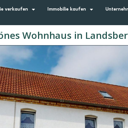
ie verkaufen
Immobilie kaufen
Unterneh
önes Wohnhaus in Landsber