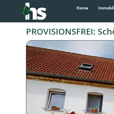
Home
Immobil
PROVISIONSFREI: Sch