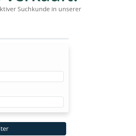
ktiver Suchkunde in unserer