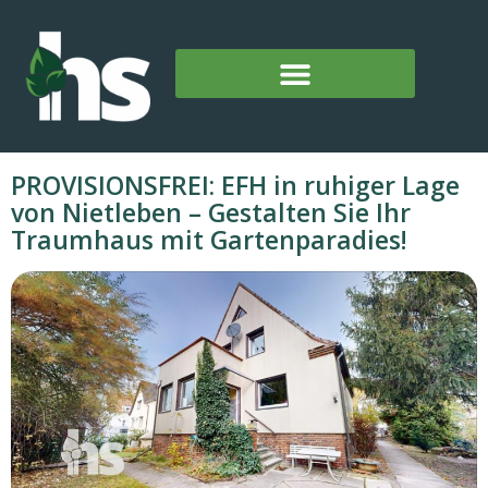
PROVISIONSFREI: EFH in ruhiger Lage
von Nietleben – Gestalten Sie Ihr
Traumhaus mit Gartenparadies!