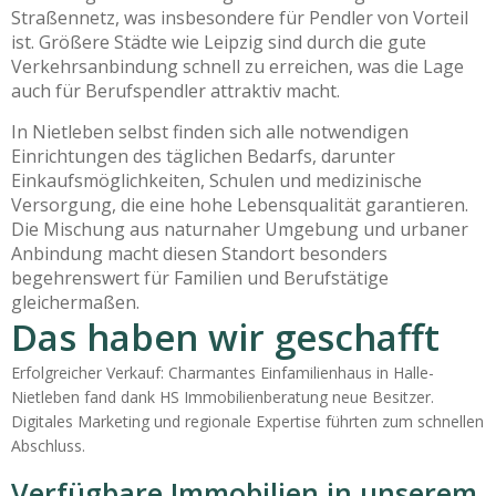
Straßennetz, was insbesondere für Pendler von Vorteil
ist. Größere Städte wie Leipzig sind durch die gute
Verkehrsanbindung schnell zu erreichen, was die Lage
auch für Berufspendler attraktiv macht.
In Nietleben selbst finden sich alle notwendigen
Einrichtungen des täglichen Bedarfs, darunter
Einkaufsmöglichkeiten, Schulen und medizinische
Versorgung, die eine hohe Lebensqualität garantieren.
Die Mischung aus naturnaher Umgebung und urbaner
Anbindung macht diesen Standort besonders
begehrenswert für Familien und Berufstätige
gleichermaßen.
Das haben wir geschafft
Erfolgreicher Verkauf: Charmantes Einfamilienhaus in Halle-
Nietleben fand dank HS Immobilienberatung neue Besitzer.
Digitales Marketing und regionale Expertise führten zum schnellen
Abschluss.
Verfügbare Immobilien in unserem