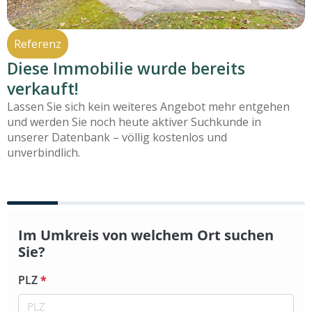
Referenz
Diese Immobilie wurde bereits
verkauft!
Lassen Sie sich kein weiteres Angebot mehr entgehen
und werden Sie noch heute aktiver Suchkunde in
unserer Datenbank – völlig kostenlos und
unverbindlich.