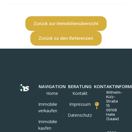
Zurück zur Immobilienübersicht
Zurück zu den Referenzen
NAVIGATION
BERATUNG
KONTAKTINFORM
Wilhelm-
Home
Kontakt
Külz-
Straße
Immobilie
Impressum
15
06108
verkaufen
Halle
Datenschutz
(Saale)
Immobilie
kaufen