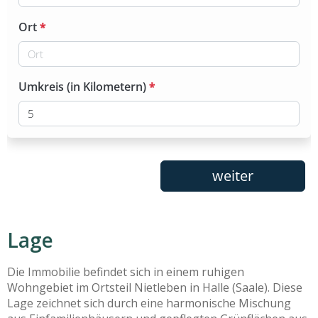
Lage
Die Immobilie befindet sich in einem ruhigen
Wohngebiet im Ortsteil Nietleben in Halle (Saale). Diese
Lage zeichnet sich durch eine harmonische Mischung