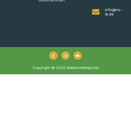
info@hs-
ib.de
Copyright © 2025 Maklermittelpunkt