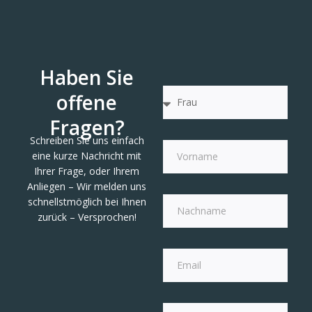
Haben Sie
offene
Fragen?
Schreiben Sie uns einfach
eine kurze Nachricht mit
Ihrer Frage, oder Ihrem
Anliegen – Wir melden uns
schnellstmöglich bei Ihnen
zurück – Versprochen!