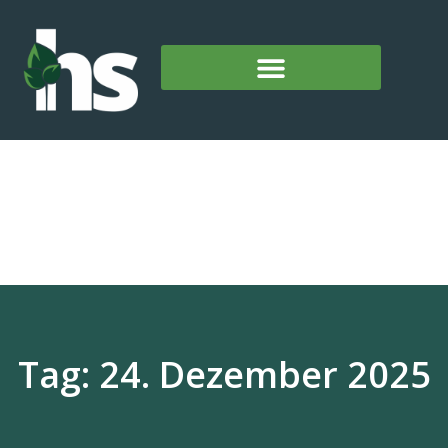
Tag: 24. Dezember 2025