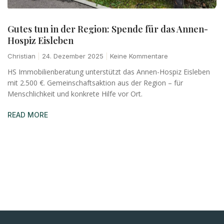
Gutes tun in der Region: Spende für das Annen-
Hospiz Eisleben
Christian
24. Dezember 2025
Keine Kommentare
HS Immobilienberatung unterstützt das Annen-Hospiz Eisleben
mit 2.500 €. Gemeinschaftsaktion aus der Region – für
Menschlichkeit und konkrete Hilfe vor Ort.
READ MORE