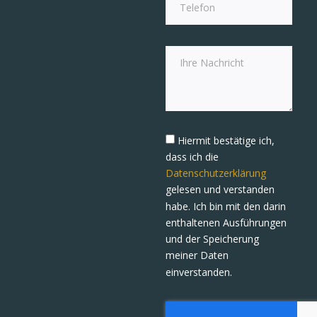
Hiermit bestätige ich,
dass ich die
Datenschutzerklärung
gelesen und verstanden
habe. Ich bin mit den darin
enthaltenen Ausführungen
und der Speicherung
meiner Daten
einverstanden.