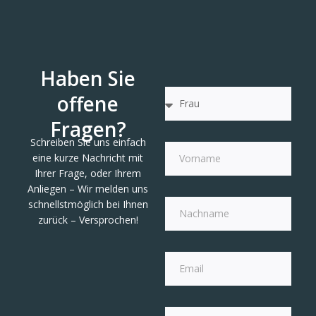
Haben Sie
offene
Fragen?
Schreiben Sie uns einfach
eine kurze Nachricht mit
Ihrer Frage, oder Ihrem
Anliegen – Wir melden uns
schnellstmöglich bei Ihnen
zurück – Versprochen!