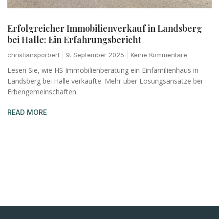
Erfolgreicher Immobilienverkauf in Landsberg
bei Halle: Ein Erfahrungsbericht
christiansporbert
9. September 2025
Keine Kommentare
Lesen Sie, wie HS Immobilienberatung ein Einfamilienhaus in
Landsberg bei Halle verkaufte. Mehr über Lösungsansätze bei
Erbengemeinschaften.
READ MORE