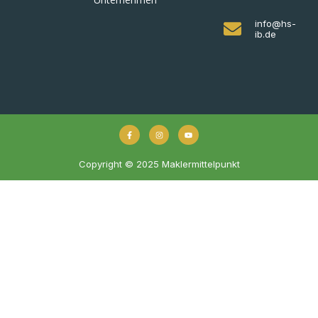
info@hs-
ib.de
Copyright © 2025 Maklermittelpunkt