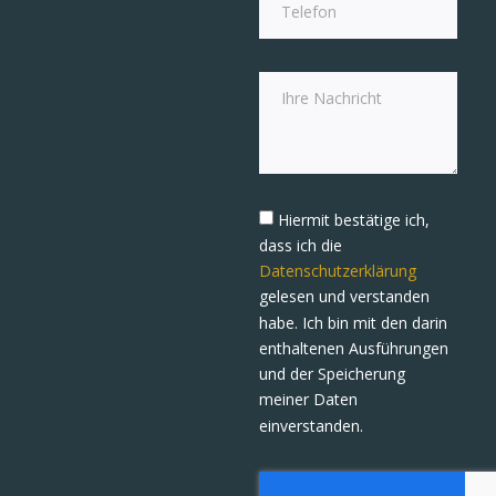
Hiermit bestätige ich,
dass ich die
Datenschutzerklärung
gelesen und verstanden
habe. Ich bin mit den darin
enthaltenen Ausführungen
und der Speicherung
meiner Daten
einverstanden.