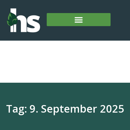
Tag: 9. September 2025