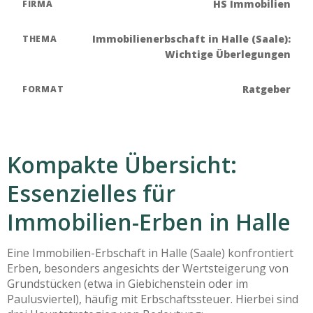
HS Immobilien
FIRMA
Immobilienerbschaft in Halle (Saale):
THEMA
Wichtige Überlegungen
Ratgeber
FORMAT
Kompakte Übersicht:
Essenzielles für
Immobilien-Erben in Halle
Eine Immobilien-Erbschaft in Halle (Saale) konfrontiert
Erben, besonders angesichts der Wertsteigerung von
Grundstücken (etwa in Giebichenstein oder im
Paulusviertel), häufig mit Erbschaftssteuer. Hierbei sind