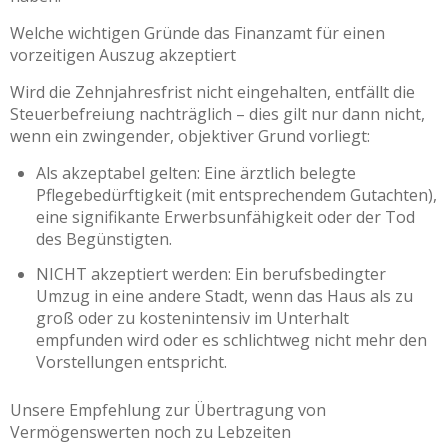
Welche wichtigen Gründe das Finanzamt für einen
vorzeitigen Auszug akzeptiert
Wird die Zehnjahresfrist nicht eingehalten, entfällt die
Steuerbefreiung nachträglich – dies gilt nur dann nicht,
wenn ein zwingender, objektiver Grund vorliegt:
Als akzeptabel gelten: Eine ärztlich belegte
Pflegebedürftigkeit (mit entsprechendem Gutachten),
eine signifikante Erwerbsunfähigkeit oder der Tod
des Begünstigten.
NICHT akzeptiert werden: Ein berufsbedingter
Umzug in eine andere Stadt, wenn das Haus als zu
groß oder zu kostenintensiv im Unterhalt
empfunden wird oder es schlichtweg nicht mehr den
Vorstellungen entspricht.
Unsere Empfehlung zur Übertragung von
Vermögenswerten noch zu Lebzeiten