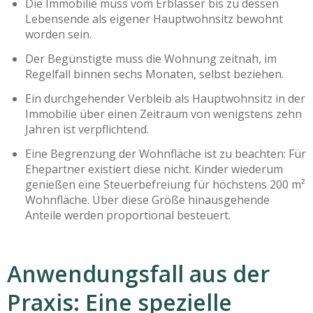
Die Immobilie muss vom Erblasser bis zu dessen
Lebensende als eigener Hauptwohnsitz bewohnt
worden sein.
Der Begünstigte muss die Wohnung zeitnah, im
Regelfall binnen sechs Monaten, selbst beziehen.
Ein durchgehender Verbleib als Hauptwohnsitz in der
Immobilie über einen Zeitraum von wenigstens zehn
Jahren ist verpflichtend.
Eine Begrenzung der Wohnfläche ist zu beachten: Für
Ehepartner existiert diese nicht. Kinder wiederum
genießen eine Steuerbefreiung für höchstens 200 m²
Wohnfläche. Über diese Größe hinausgehende
Anteile werden proportional besteuert.
Anwendungsfall aus der
Praxis: Eine spezielle