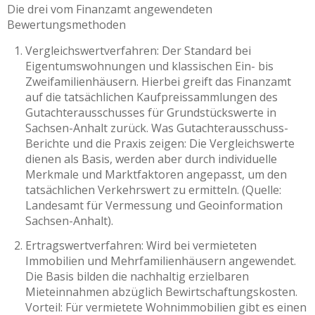
Die drei vom Finanzamt angewendeten
Bewertungsmethoden
Vergleichswertverfahren: Der Standard bei
Eigentumswohnungen und klassischen Ein- bis
Zweifamilienhäusern. Hierbei greift das Finanzamt
auf die tatsächlichen Kaufpreissammlungen des
Gutachterausschusses für Grundstückswerte in
Sachsen-Anhalt zurück. Was Gutachterausschuss-
Berichte und die Praxis zeigen: Die Vergleichswerte
dienen als Basis, werden aber durch individuelle
Merkmale und Marktfaktoren angepasst, um den
tatsächlichen Verkehrswert zu ermitteln. (Quelle:
Landesamt für Vermessung und Geoinformation
Sachsen-Anhalt).
Ertragswertverfahren: Wird bei vermieteten
Immobilien und Mehrfamilienhäusern angewendet.
Die Basis bilden die nachhaltig erzielbaren
Mieteinnahmen abzüglich Bewirtschaftungskosten.
Vorteil: Für vermietete Wohnimmobilien gibt es einen