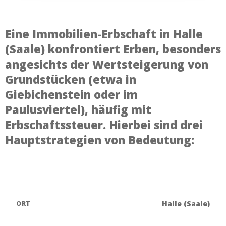
Eine Immobilien-Erbschaft in Halle
(Saale) konfrontiert Erben, besonders
angesichts der Wertsteigerung von
Grundstücken (etwa in
Giebichenstein oder im
Paulusviertel), häufig mit
Erbschaftssteuer. Hierbei sind drei
Hauptstrategien von Bedeutung:
Halle (Saale)
ORT