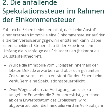
2. Die anfallende
Spekulationssteuer im Rahmen
der Einkommensteuer
Zahlreiche Erben bedenken nicht, dass beim Abstoß
einer ererbten Immobilie eine Einkommensteuer auf den
erzielten Veräußerungsgewinn entstehen kann. Dabei
ist entscheidend: Steuerlich tritt der Erbe in vollem
Umfang die Nachfolge des Erblassers an (bekannt als
„Fußstapfentheorie“).
Wurde die Immobilie vom Erblasser innerhalb der
letzten Dekade erworben und über den gesamten
Zeitraum vermietet, so entsteht für den Erben beim
Veräußern eine Spekulationssteuerpflicht.
Zwei Wege stehen zur Verfügung, um dies zu
umgehen: Entweder die Zehnjahresfrist, gerechnet
ab dem Erwerbsdatum des Erblassers, wird
abgewartet, oder die Immobilie wird im Verkaufsjahr