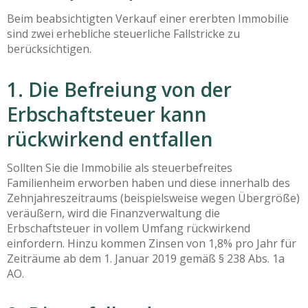
Beim beabsichtigten Verkauf einer ererbten Immobilie
sind zwei erhebliche steuerliche Fallstricke zu
berücksichtigen.
1. Die Befreiung von der
Erbschaftsteuer kann
rückwirkend entfallen
Sollten Sie die Immobilie als steuerbefreites
Familienheim erworben haben und diese innerhalb des
Zehnjahreszeitraums (beispielsweise wegen Übergröße)
veräußern, wird die Finanzverwaltung die
Erbschaftsteuer in vollem Umfang rückwirkend
einfordern. Hinzu kommen Zinsen von 1,8% pro Jahr für
Zeiträume ab dem 1. Januar 2019 gemäß § 238 Abs. 1a
AO.