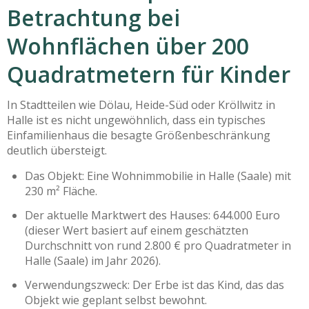
Betrachtung bei
Wohnflächen über 200
Quadratmetern für Kinder
In Stadtteilen wie Dölau, Heide-Süd oder Kröllwitz in
Halle ist es nicht ungewöhnlich, dass ein typisches
Einfamilienhaus die besagte Größenbeschränkung
deutlich übersteigt.
Das Objekt: Eine Wohnimmobilie in Halle (Saale) mit
230 m² Fläche.
Der aktuelle Marktwert des Hauses: 644.000 Euro
(dieser Wert basiert auf einem geschätzten
Durchschnitt von rund 2.800 € pro Quadratmeter in
Halle (Saale) im Jahr 2026).
Verwendungszweck: Der Erbe ist das Kind, das das
Objekt wie geplant selbst bewohnt.