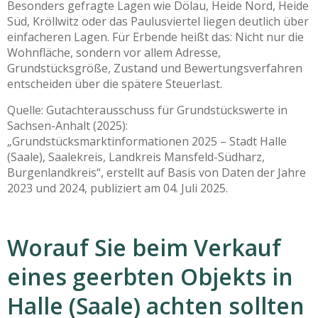
Besonders gefragte Lagen wie Dölau, Heide Nord, Heide
Süd, Kröllwitz oder das Paulusviertel liegen deutlich über
einfacheren Lagen. Für Erbende heißt das: Nicht nur die
Wohnfläche, sondern vor allem Adresse,
Grundstücksgröße, Zustand und Bewertungsverfahren
entscheiden über die spätere Steuerlast.
Quelle: Gutachterausschuss für Grundstückswerte in
Sachsen-Anhalt (2025):
„Grundstücksmarktinformationen 2025 – Stadt Halle
(Saale), Saalekreis, Landkreis Mansfeld-Südharz,
Burgenlandkreis“, erstellt auf Basis von Daten der Jahre
2023 und 2024, publiziert am 04. Juli 2025.
Worauf Sie beim Verkauf
eines geerbten Objekts in
Halle (Saale) achten sollten