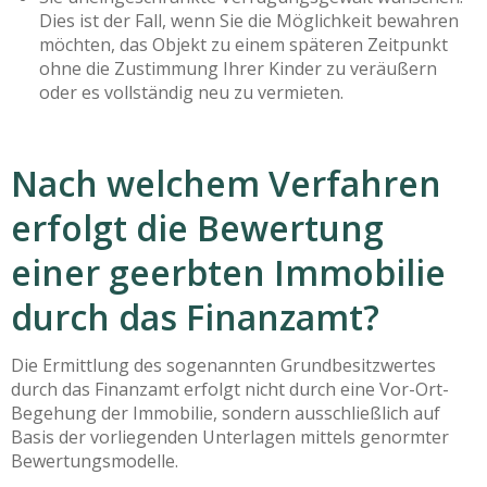
Dies ist der Fall, wenn Sie die Möglichkeit bewahren
möchten, das Objekt zu einem späteren Zeitpunkt
ohne die Zustimmung Ihrer Kinder zu veräußern
oder es vollständig neu zu vermieten.
Nach welchem Verfahren
erfolgt die Bewertung
einer geerbten Immobilie
durch das Finanzamt?
Die Ermittlung des sogenannten Grundbesitzwertes
durch das Finanzamt erfolgt nicht durch eine Vor-Ort-
Begehung der Immobilie, sondern ausschließlich auf
Basis der vorliegenden Unterlagen mittels genormter
Bewertungsmodelle.