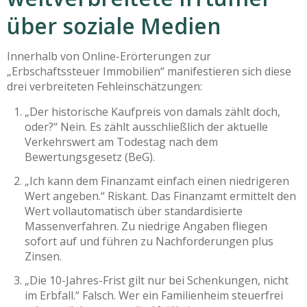
über soziale Medien
Innerhalb von Online-Erörterungen zur
„Erbschaftssteuer Immobilien“ manifestieren sich diese
drei verbreiteten Fehleinschätzungen:
„Der historische Kaufpreis von damals zählt doch,
oder?“ Nein. Es zählt ausschließlich der aktuelle
Verkehrswert am Todestag nach dem
Bewertungsgesetz (BeG).
„Ich kann dem Finanzamt einfach einen niedrigeren
Wert angeben.“ Riskant. Das Finanzamt ermittelt den
Wert vollautomatisch über standardisierte
Massenverfahren. Zu niedrige Angaben fliegen
sofort auf und führen zu Nachforderungen plus
Zinsen.
„Die 10-Jahres-Frist gilt nur bei Schenkungen, nicht
im Erbfall.“ Falsch. Wer ein Familienheim steuerfrei