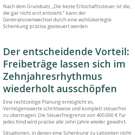
Nach dem Grundsatz „Die beste Erbschaftssteuer ist die,
die gar nicht erst entsteht.“ kann der
Generationenwechsel durch eine wohlüberlegte
Schenkung präzise gesteuert werden.
Der entscheidende Vorteil:
Freibeträge lassen sich im
Zehnjahresrhythmus
wiederholt ausschöpfen
Eine rechtzeitige Planung ermöglicht es,
Vermögenswerte schrittweise und komplett steuerfrei
zu übertragen. Die Steuerfreigrenze von 400.000 € für
jedes Kind wird präzise alle zehn Jahre wieder gewährt.
Situationen, in denen eine Schenkung zu Lebzeiten nicht