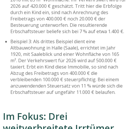
2026 auf 420.000 € geschätzt. Tritt hier die Erbfolge
durch ein Kind ein, sind nach Anrechnung des
Freibetrags von 400.000 € noch 20.000 € der
Besteuerung unterworfen. Die resultierende
Erbschaftsteuer beliefe sich bei 7 % auf etwa 1.400 €.
Beispiel 3: Als drittes Beispiel dient eine
Altbauwohnung in Halle (Saale), errichtet im Jahr
1920, mit Saaleblick und einer Wohnfläche von 165
m². Der Verkehrswert für 2026 wird auf 500.000 €
taxiert. Erbt ein Kind diese Immobilie, so sind nach
Abzug des Freibetrags von 400.000 € die
verbleibenden 100.000 € steuerpflichtig. Bei einem
anzuwendenden Steuersatz von 11 % würde sich die
Erbschaftsteuer auf ungefähr 11.000 € belaufen.
Im Fokus: Drei
weitverbreitete Irrtümer