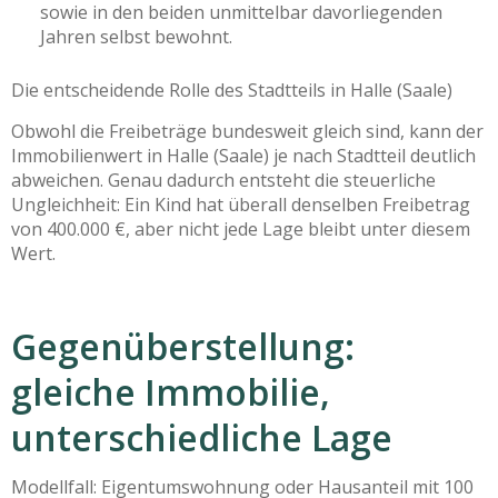
sowie in den beiden unmittelbar davorliegenden
Jahren selbst bewohnt.
Die entscheidende Rolle des Stadtteils in Halle (Saale)
Obwohl die Freibeträge bundesweit gleich sind, kann der
Immobilienwert in Halle (Saale) je nach Stadtteil deutlich
abweichen. Genau dadurch entsteht die steuerliche
Ungleichheit: Ein Kind hat überall denselben Freibetrag
von 400.000 €, aber nicht jede Lage bleibt unter diesem
Wert.
Gegenüberstellung:
gleiche Immobilie,
unterschiedliche Lage
Modellfall: Eigentumswohnung oder Hausanteil mit 100