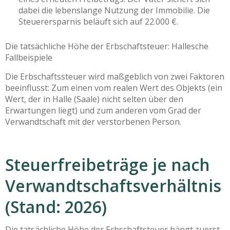
dabei die lebenslange Nutzung der Immobilie. Die
Steuerersparnis beläuft sich auf 22.000 €.
Die tatsächliche Höhe der Erbschaftsteuer: Hallesche
Fallbeispiele
Die Erbschaftssteuer wird maßgeblich von zwei Faktoren
beeinflusst: Zum einen vom realen Wert des Objekts (ein
Wert, der in Halle (Saale) nicht selten über den
Erwartungen liegt) und zum anderen vom Grad der
Verwandtschaft mit der verstorbenen Person.
Steuerfreibeträge je nach
Verwandtschaftsverhältnis
(Stand: 2026)
Die tatsächliche Höhe der Erbschaftsteuer hängt zuerst