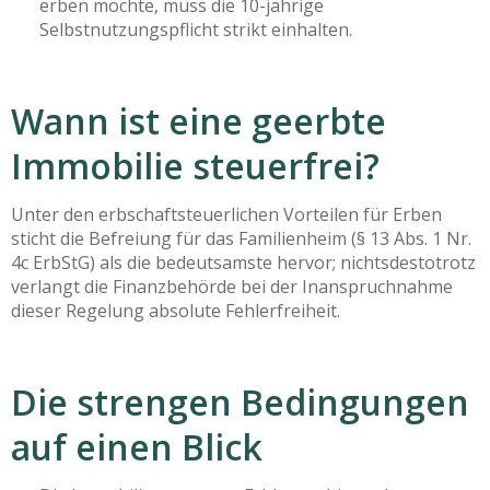
erben möchte, muss die 10-jährige
Selbstnutzungspflicht strikt einhalten.
Wann ist eine geerbte
Immobilie steuerfrei?
Unter den erbschaftsteuerlichen Vorteilen für Erben
sticht die Befreiung für das Familienheim (§ 13 Abs. 1 Nr.
4c ErbStG) als die bedeutsamste hervor; nichtsdestotrotz
verlangt die Finanzbehörde bei der Inanspruchnahme
dieser Regelung absolute Fehlerfreiheit.
Die strengen Bedingungen
auf einen Blick