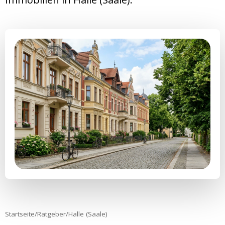
Startseite
/
Ratgeber
/
Halle (Saale)