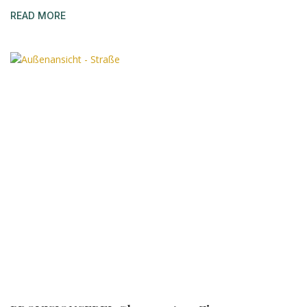
READ MORE