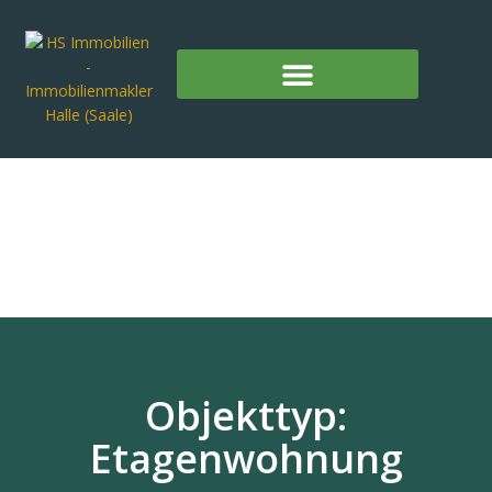
Objekttyp:
Etagenwohnung