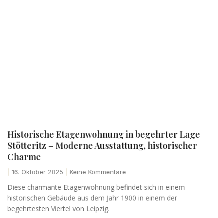
Historische Etagenwohnung in begehrter Lage
Stötteritz – Moderne Ausstattung, historischer
Charme
16. Oktober 2025
Keine Kommentare
Diese charmante Etagenwohnung befindet sich in einem
historischen Gebäude aus dem Jahr 1900 in einem der
begehrtesten Viertel von Leipzig.