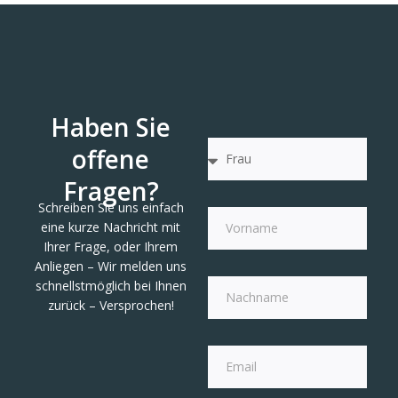
Haben Sie
offene
Fragen?
Schreiben Sie uns einfach
eine kurze Nachricht mit
Ihrer Frage, oder Ihrem
Anliegen – Wir melden uns
schnellstmöglich bei Ihnen
zurück – Versprochen!