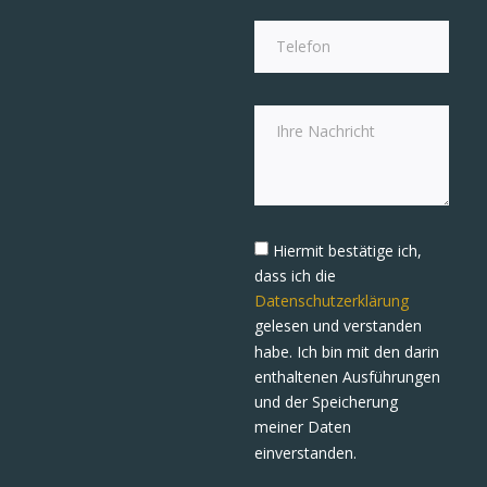
Hiermit bestätige ich,
dass ich die
Datenschutzerklärung
gelesen und verstanden
habe. Ich bin mit den darin
enthaltenen Ausführungen
und der Speicherung
meiner Daten
einverstanden.