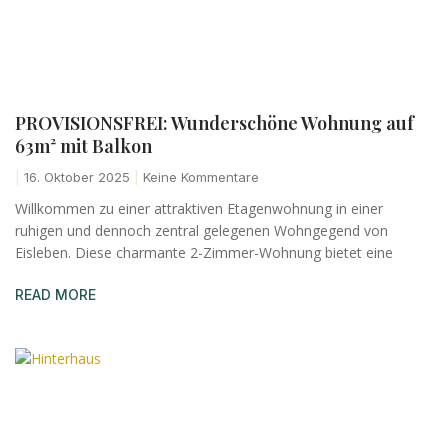
PROVISIONSFREI: Wunderschöne Wohnung auf
63m² mit Balkon
16. Oktober 2025
Keine Kommentare
Willkommen zu einer attraktiven Etagenwohnung in einer
ruhigen und dennoch zentral gelegenen Wohngegend von
Eisleben. Diese charmante 2-Zimmer-Wohnung bietet eine
READ MORE